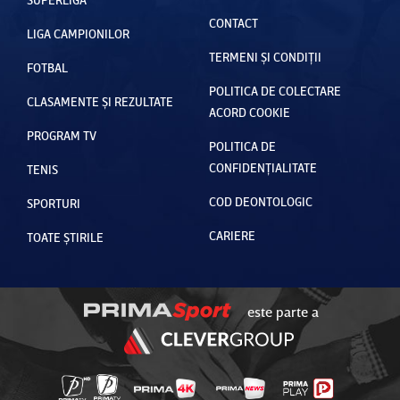
CONTACT
LIGA CAMPIONILOR
TERMENI ȘI CONDIȚII
FOTBAL
POLITICA DE COLECTARE
CLASAMENTE ȘI REZULTATE
ACORD COOKIE
PROGRAM TV
POLITICA DE
CONFIDENȚIALITATE
TENIS
COD DEONTOLOGIC
SPORTURI
CARIERE
TOATE ȘTIRILE
este parte a