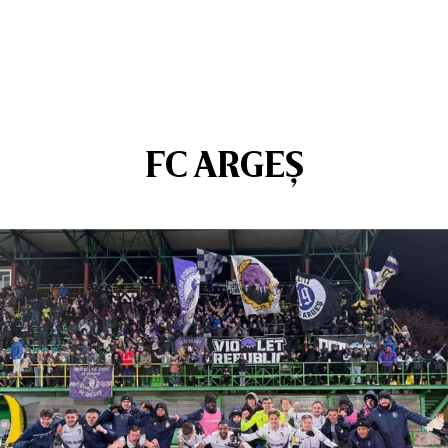
FC ARGEȘ