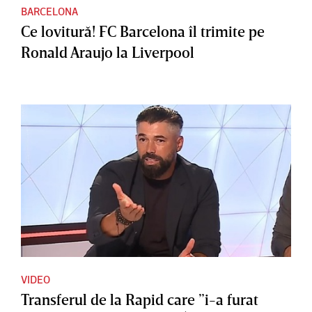
BARCELONA
Ce lovitură! FC Barcelona îl trimite pe
Ronald Araujo la Liverpool
VIDEO
Transferul de la Rapid care ”i-a furat