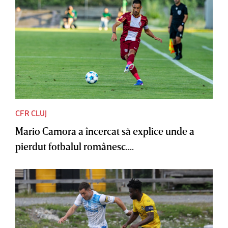
CFR CLUJ
Mario Camora a încercat să explice unde a
pierdut fotbalul românesc....