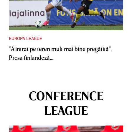
EUROPA LEAGUE
”A intrat pe teren mult mai bine pregătită”.
Presa finlandeză,...
CONFERENCE
LEAGUE