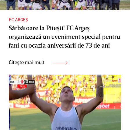
FC ARGEȘ
Sărbătoare la Piteşti! FC Argeş
organizează un eveniment special pentru
fani cu ocazia aniversării de 73 de ani
Citește mai mult