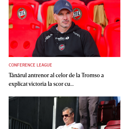
CONFERENCE LEAGUE
Tânărul antrenor al celor de la Tromso a
explicat victoria la scor cu...