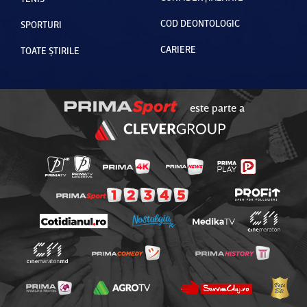
COD DEONTOLOGIC
SPORTURI
CARIERE
TOATE ȘTIRILE
este parte a