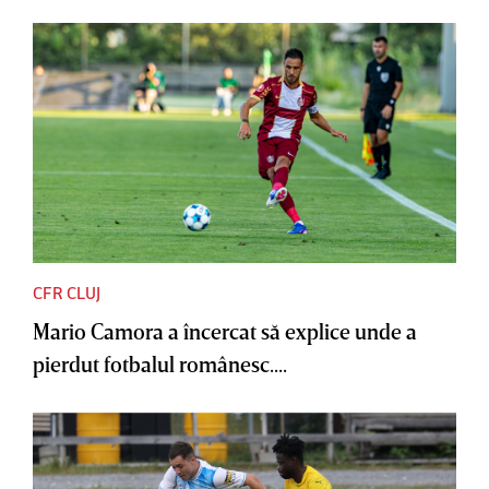
CFR CLUJ
Mario Camora a încercat să explice unde a
pierdut fotbalul românesc....