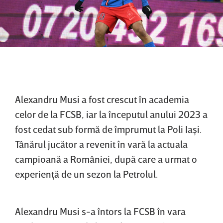
Alexandru Musi a fost crescut în academia
celor de la FCSB, iar la începutul anului 2023 a
fost cedat sub formă de împrumut la Poli Iaşi.
Tânărul jucător a revenit în vară la actuala
campioană a României, după care a urmat o
experienţă de un sezon la Petrolul.
Alexandru Musi s-a întors la FCSB în vara