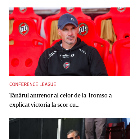
CONFERENCE LEAGUE
Tânărul antrenor al celor de la Tromso a
explicat victoria la scor cu...