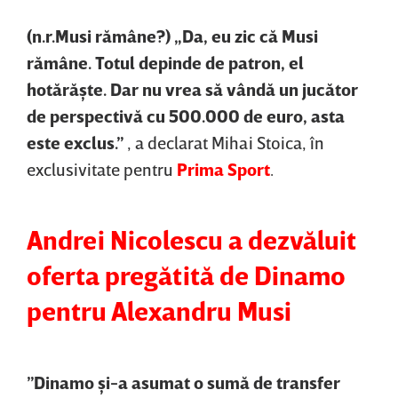
(n.r.Musi rămâne?) „Da, eu zic că Musi
rămâne. Totul depinde de patron, el
hotărăşte. Dar nu vrea să vândă un jucător
de perspectivă cu 500.000 de euro, asta
este exclus.”
, a declarat Mihai Stoica, în
exclusivitate pentru
Prima Sport
.
Andrei Nicolescu a dezvăluit
oferta pregătită de Dinamo
pentru Alexandru Musi
”Dinamo şi-a asumat o sumă de transfer