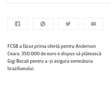
FCSB a făcut prima ofertă pentru Anderson
Ceara. 350.000 de euro e dispus să plătească
Gigi Becali pentru a-şi asigura semnătura
brazilianului.