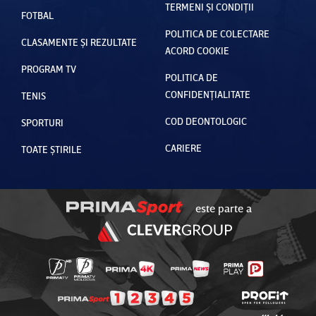
TERMENI ȘI CONDIȚII
FOTBAL
POLITICA DE COLECTARE
CLASAMENTE ȘI REZULTATE
ACORD COOKIE
PROGRAM TV
POLITICA DE
CONFIDENȚIALITATE
TENIS
COD DEONTOLOGIC
SPORTURI
CARIERE
TOATE ȘTIRILE
este parte a