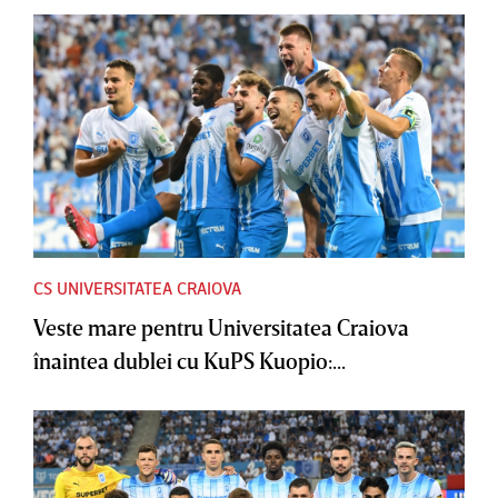
CS UNIVERSITATEA CRAIOVA
Veste mare pentru Universitatea Craiova
înaintea dublei cu KuPS Kuopio:...