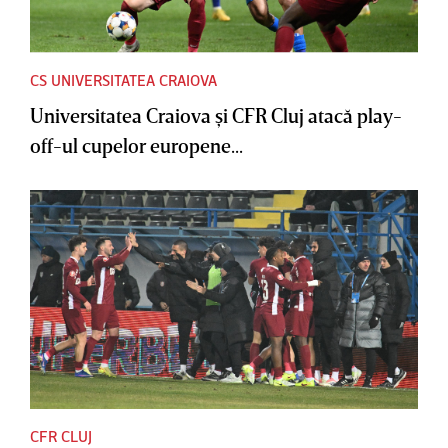
CS UNIVERSITATEA CRAIOVA
Universitatea Craiova şi CFR Cluj atacă play-
off-ul cupelor europene...
CFR CLUJ