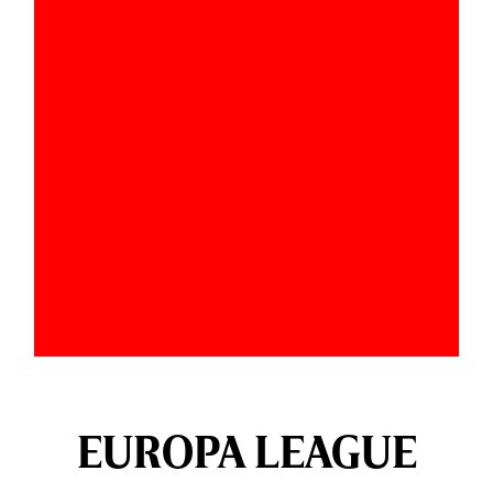
EUROPA LEAGUE