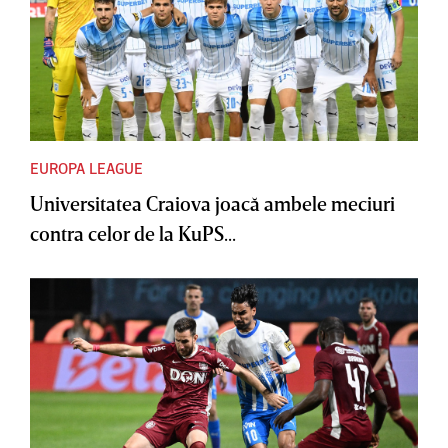
EUROPA LEAGUE
Universitatea Craiova joacă ambele meciuri
contra celor de la KuPS...