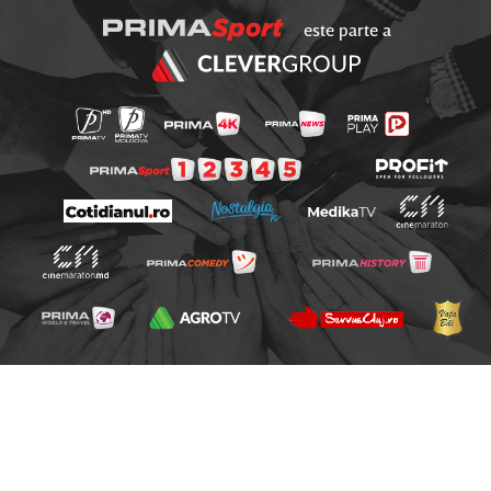
este parte a