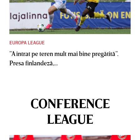
EUROPA LEAGUE
”A intrat pe teren mult mai bine pregătită”.
Presa finlandeză,...
CONFERENCE
LEAGUE