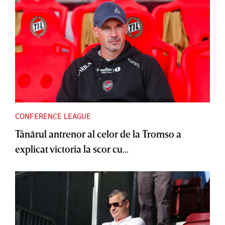
CONFERENCE LEAGUE
Tânărul antrenor al celor de la Tromso a
explicat victoria la scor cu...