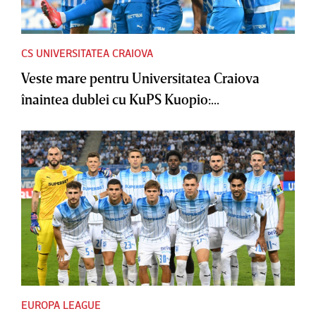
CS UNIVERSITATEA CRAIOVA
Veste mare pentru Universitatea Craiova
înaintea dublei cu KuPS Kuopio:...
EUROPA LEAGUE