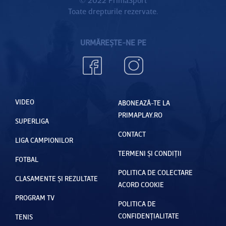
Toate drepturile rezervate.
URMĂREȘTE-NE PE
VIDEO
ABONEAZĂ-TE LA
PRIMAPLAY.RO
SUPERLIGA
CONTACT
LIGA CAMPIONILOR
TERMENI ȘI CONDIȚII
FOTBAL
POLITICA DE COLECTARE
CLASAMENTE ȘI REZULTATE
ACORD COOKIE
PROGRAM TV
POLITICA DE
CONFIDENȚIALITATE
TENIS