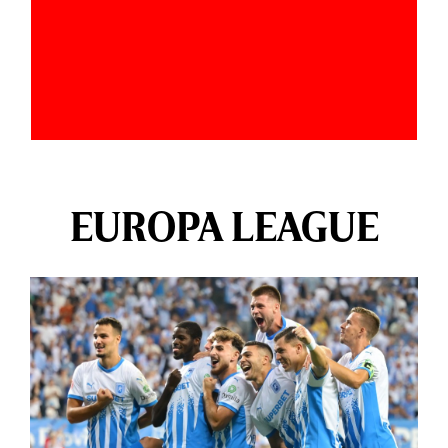
EUROPA LEAGUE