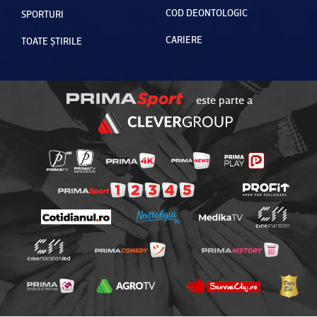
COD DEONTOLOGIC
SPORTURI
CARIERE
TOATE ȘTIRILE
este parte a