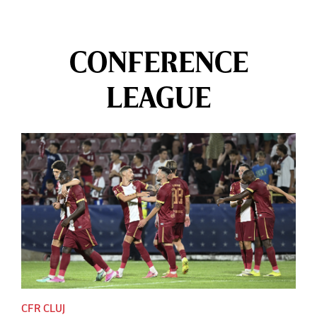
CONFERENCE
LEAGUE
CFR CLUJ