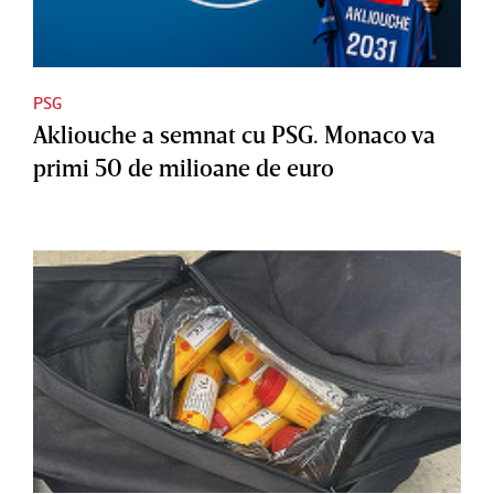
PSG
Akliouche a semnat cu PSG. Monaco va
primi 50 de milioane de euro