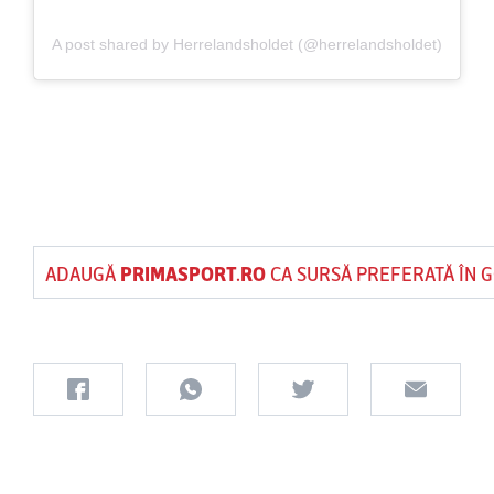
A post shared by Herrelandsholdet (@herrelandsholdet)
ADAUGĂ
PRIMASPORT.RO
CA SURSĂ PREFERATĂ ÎN 