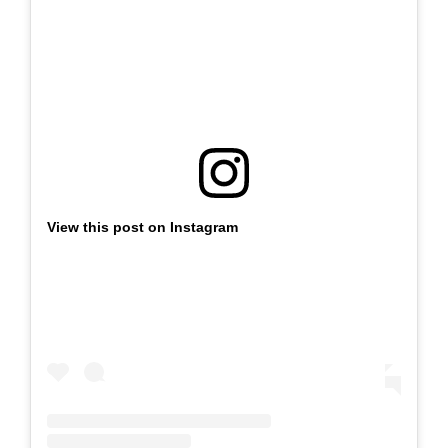
View this post on Instagram