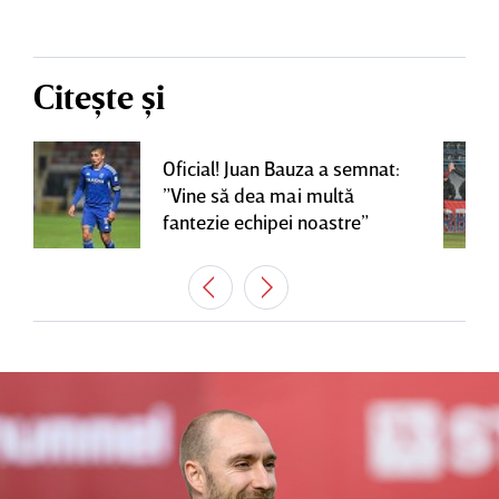
Citește și
Oficial! Juan Bauza a semnat:
”Vine să dea mai multă
fantezie echipei noastre”