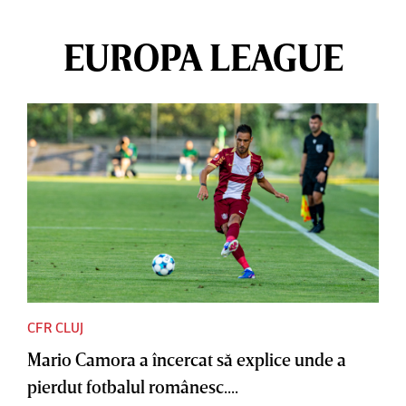
EUROPA LEAGUE
CFR CLUJ
Mario Camora a încercat să explice unde a
pierdut fotbalul românesc....