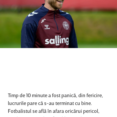
Timp de 10 minute a fost panică, din fericire,
lucrurile pare că s-au terminat cu bine.
Fotbalistul se află în afara oricărui pericol,