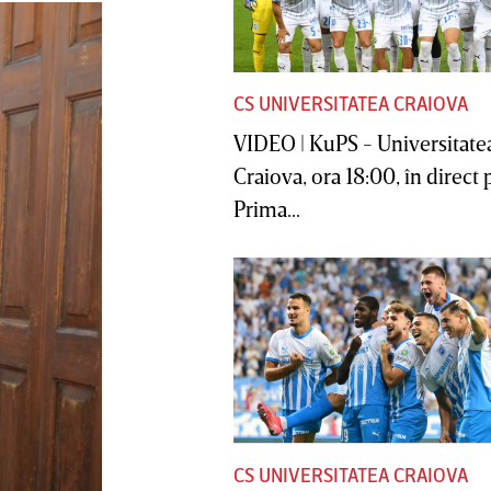
CS UNIVERSITATEA CRAIOVA
VIDEO | KuPS - Universitate
Craiova, ora 18:00, în direct 
Prima...
CS UNIVERSITATEA CRAIOVA