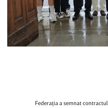
Federaţia a semnat contractul 