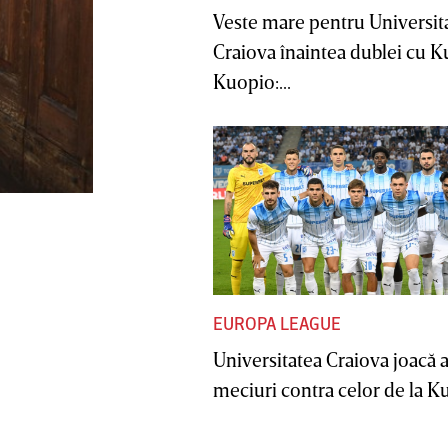
Veste mare pentru Universit
Craiova înaintea dublei cu 
Kuopio:...
EUROPA LEAGUE
Universitatea Craiova joacă
meciuri contra celor de la Ku