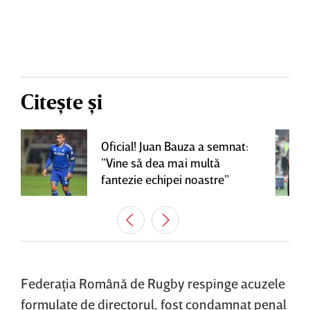
Citește și
Oficial! Juan Bauza a semnat:
”Vine să dea mai multă
fantezie echipei noastre”
Federaţia Română de Rugby respinge acuzele
formulate de directorul, fost condamnat penal