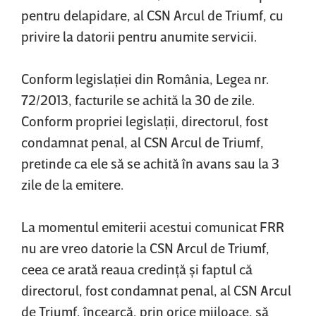
pentru delapidare, al CSN Arcul de Triumf, cu
privire la datorii pentru anumite servicii.
Conform legislaţiei din România, Legea nr.
72/2013, facturile se achită la 30 de zile.
Conform propriei legislaţii, directorul, fost
condamnat penal, al CSN Arcul de Triumf,
pretinde ca ele să se achită în avans sau la 3
zile de la emitere.
La momentul emiterii acestui comunicat FRR
nu are vreo datorie la CSN Arcul de Triumf,
ceea ce arată reaua credinţă şi faptul că
directorul, fost condamnat penal, al CSN Arcul
de Triumf, încearcă, prin orice mijloace, să