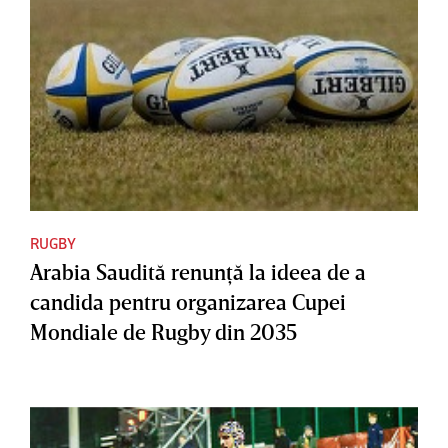
RUGBY
Arabia Saudită renunţă la ideea de a
candida pentru organizarea Cupei
Mondiale de Rugby din 2035