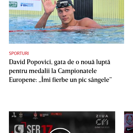
SPORTURI
David Popovici, gata de o nouă luptă
pentru medalii la Campionatele
Europene: „Îmi fierbe un pic sângele”