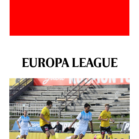
EUROPA LEAGUE