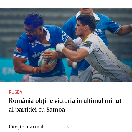
RUGBY
România obţine victoria în ultimul minut
al partidei cu Samoa
Citește mai mult