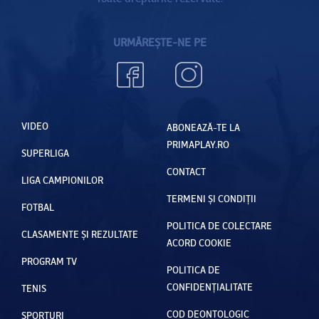
URMĂREȘTE-NE PE
VIDEO
ABONEAZĂ-TE LA
PRIMAPLAY.RO
SUPERLIGA
CONTACT
LIGA CAMPIONILOR
TERMENI ȘI CONDIȚII
FOTBAL
POLITICA DE COLECTARE
CLASAMENTE ȘI REZULTATE
ACORD COOKIE
PROGRAM TV
POLITICA DE
CONFIDENȚIALITATE
TENIS
COD DEONTOLOGIC
SPORTURI