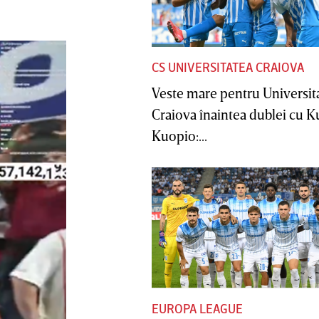
CS UNIVERSITATEA CRAIOVA
Veste mare pentru Universit
Craiova înaintea dublei cu 
Kuopio:...
EUROPA LEAGUE