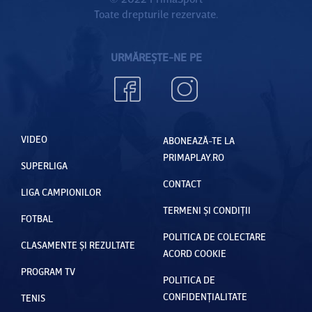
Toate drepturile rezervate.
URMĂREȘTE-NE PE
VIDEO
ABONEAZĂ-TE LA
PRIMAPLAY.RO
SUPERLIGA
CONTACT
LIGA CAMPIONILOR
TERMENI ȘI CONDIȚII
FOTBAL
POLITICA DE COLECTARE
CLASAMENTE ȘI REZULTATE
ACORD COOKIE
PROGRAM TV
POLITICA DE
CONFIDENȚIALITATE
TENIS