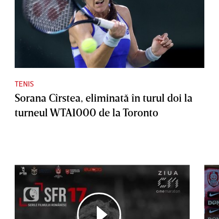
TENIS
Sorana Cîrstea, eliminată în turul doi la
turneul WTA1000 de la Toronto