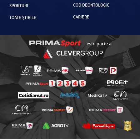
COD DEONTOLOGIC
SPORTURI
CARIERE
TOATE ȘTIRILE
este parte a