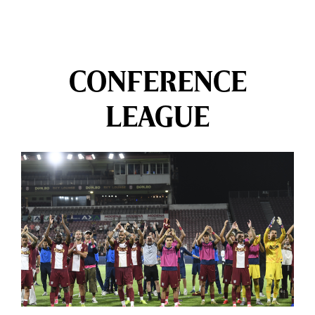
CONFERENCE
LEAGUE