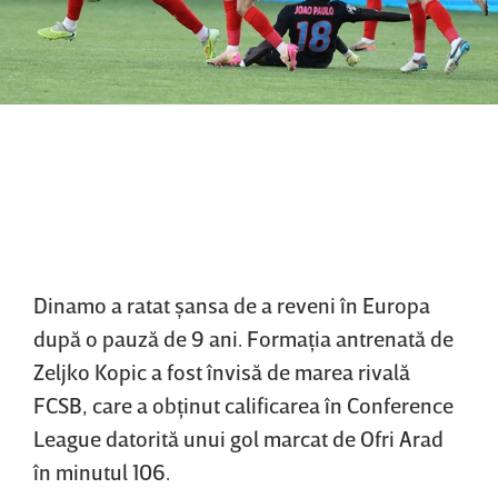
Dinamo a ratat şansa de a reveni în Europa
după o pauză de 9 ani. Formaţia antrenată de
Zeljko Kopic a fost învisă de marea rivală
FCSB, care a obţinut calificarea în Conference
League datorită unui gol marcat de Ofri Arad
în minutul 106.