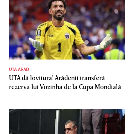
UTA ARAD
UTA dă lovitura! Arădenii transferă
rezerva lui Vozinha de la Cupa Mondială