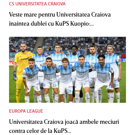
CS UNIVERSITATEA CRAIOVA
Veste mare pentru Universitatea Craiova
înaintea dublei cu KuPS Kuopio:...
EUROPA LEAGUE
Universitatea Craiova joacă ambele meciuri
contra celor de la KuPS...