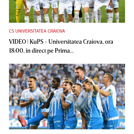
CS UNIVERSITATEA CRAIOVA
VIDEO | KuPS - Universitatea Craiova, ora
18:00, în direct pe Prima...