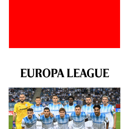
EUROPA LEAGUE