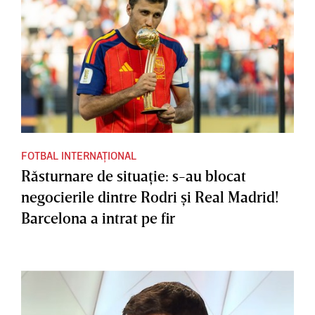
FOTBAL INTERNAȚIONAL
Răsturnare de situaţie: s-au blocat
negocierile dintre Rodri şi Real Madrid!
Barcelona a intrat pe fir