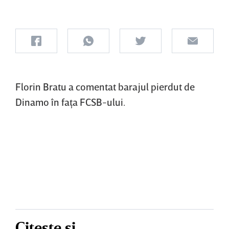
Florin Bratu a comentat barajul pierdut de
Dinamo în faţa FCSB-ului.
Citește și