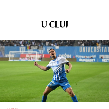
U CLUJ