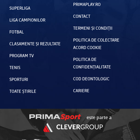
PRIMAPLAY.RO
SUPERLIGA
CONTACT
LIGA CAMPIONILOR
TERMENI ȘI CONDIȚII
FOTBAL
POLITICA DE COLECTARE
CLASAMENTE ȘI REZULTATE
ACORD COOKIE
PROGRAM TV
POLITICA DE
CONFIDENȚIALITATE
TENIS
COD DEONTOLOGIC
SPORTURI
CARIERE
TOATE ȘTIRILE
este parte a