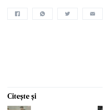
Citește și