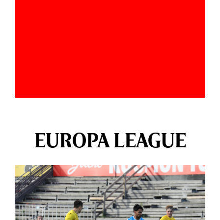
EUROPA LEAGUE