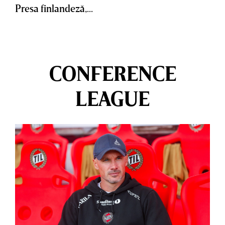
Presa finlandeză,...
CONFERENCE
LEAGUE