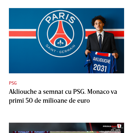
PSG
Akliouche a semnat cu PSG. Monaco va
primi 50 de milioane de euro