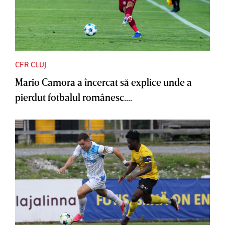
CFR CLUJ
Mario Camora a încercat să explice unde a
pierdut fotbalul românesc....