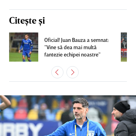
Citește și
Oficial! Juan Bauza a semnat:
”Vine să dea mai multă
fantezie echipei noastre”