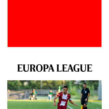
EUROPA LEAGUE