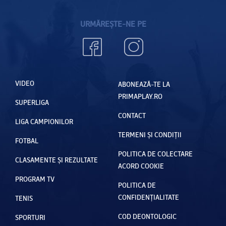
URMĂREȘTE-NE PE
VIDEO
ABONEAZĂ-TE LA
PRIMAPLAY.RO
SUPERLIGA
CONTACT
LIGA CAMPIONILOR
TERMENI ȘI CONDIȚII
FOTBAL
POLITICA DE COLECTARE
CLASAMENTE ȘI REZULTATE
ACORD COOKIE
PROGRAM TV
POLITICA DE
CONFIDENȚIALITATE
TENIS
COD DEONTOLOGIC
SPORTURI