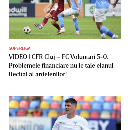
SUPERLIGA
VIDEO | CFR Cluj – FC Voluntari 5-0.
Problemele financiare nu le taie elanul.
Recital al ardelenilor!