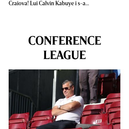
Craiova! Lui Calvin Kabuye i s-a...
CONFERENCE
LEAGUE