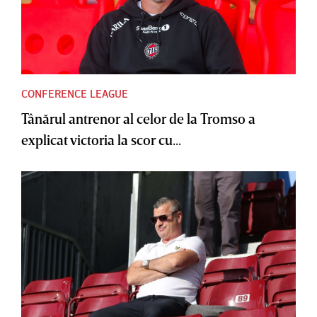
CONFERENCE LEAGUE
Tânărul antrenor al celor de la Tromso a
explicat victoria la scor cu...