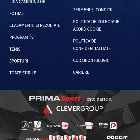
LIGA CAMPIONILOR
TERMENI ȘI CONDIȚII
FOTBAL
POLITICA DE COLECTARE
CLASAMENTE ȘI REZULTATE
ACORD COOKIE
PROGRAM TV
POLITICA DE
CONFIDENȚIALITATE
TENIS
COD DEONTOLOGIC
SPORTURI
CARIERE
TOATE ȘTIRILE
este parte a