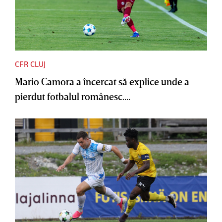
CFR CLUJ
Mario Camora a încercat să explice unde a
pierdut fotbalul românesc....