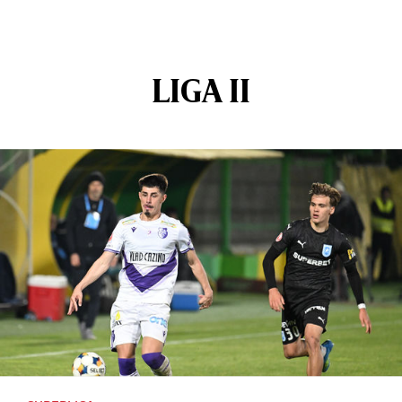
LIGA II