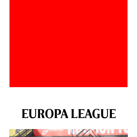
EUROPA LEAGUE