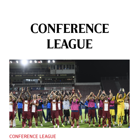
CONFERENCE
LEAGUE
CONFERENCE LEAGUE