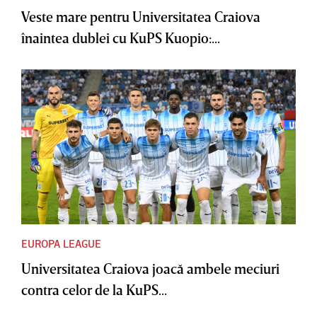
Veste mare pentru Universitatea Craiova
înaintea dublei cu KuPS Kuopio:...
EUROPA LEAGUE
Universitatea Craiova joacă ambele meciuri
contra celor de la KuPS...