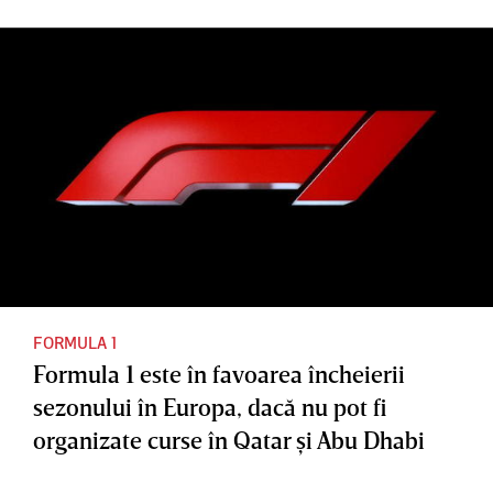
FORMULA 1
Formula 1 este în favoarea încheierii
sezonului în Europa, dacă nu pot fi
organizate curse în Qatar şi Abu Dhabi