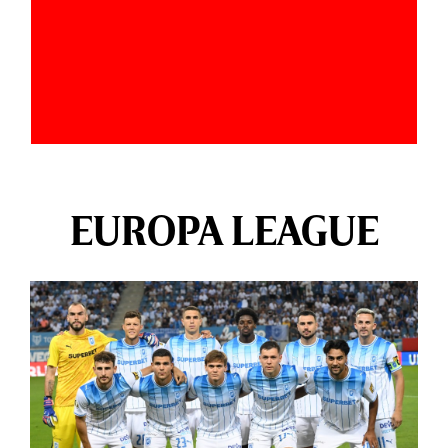
EUROPA LEAGUE