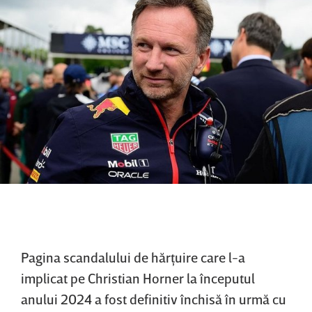
Pagina scandalului de hărţuire care l-a
implicat pe Christian Horner la începutul
anului 2024 a fost definitiv închisă în urmă cu