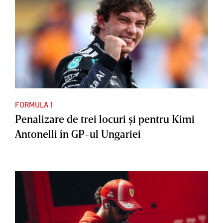
FORMULA 1
Penalizare de trei locuri şi pentru Kimi
Antonelli în GP-ul Ungariei