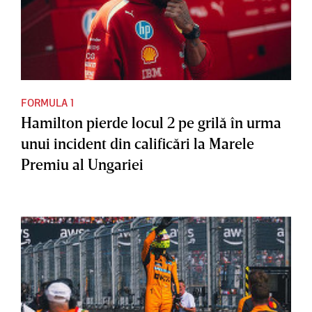
FORMULA 1
Hamilton pierde locul 2 pe grilă în urma
unui incident din calificări la Marele
Premiu al Ungariei