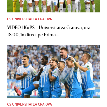
CS UNIVERSITATEA CRAIOVA
VIDEO | KuPS - Universitatea Craiova, ora
18:00, în direct pe Prima...
CS UNIVERSITATEA CRAIOVA