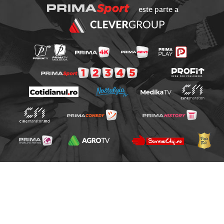
este parte a