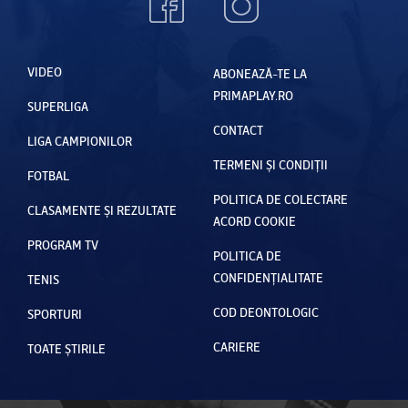
VIDEO
ABONEAZĂ-TE LA
PRIMAPLAY.RO
SUPERLIGA
CONTACT
LIGA CAMPIONILOR
TERMENI ȘI CONDIȚII
FOTBAL
POLITICA DE COLECTARE
CLASAMENTE ȘI REZULTATE
ACORD COOKIE
PROGRAM TV
POLITICA DE
CONFIDENȚIALITATE
TENIS
COD DEONTOLOGIC
SPORTURI
CARIERE
TOATE ȘTIRILE