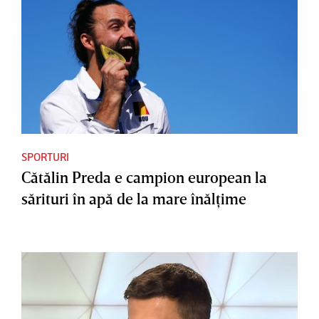
SPORTURI
Cătălin Preda e campion european la
sărituri în apă de la mare înălţime