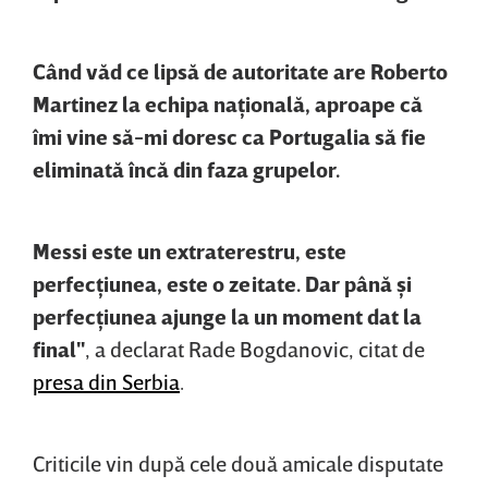
Când văd ce lipsă de autoritate are Roberto
Martinez la echipa naţională, aproape că
îmi vine să-mi doresc ca Portugalia să fie
eliminată încă din faza grupelor.
Messi este un extraterestru, este
perfecţiunea, este o zeitate. Dar până şi
perfecţiunea ajunge la un moment dat la
final"
, a declarat Rade Bogdanovic, citat de
presa din Serbia
.
Criticile vin după cele două amicale disputate