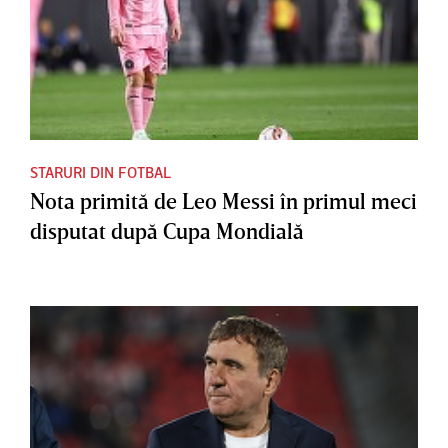
STARURI DIN FOTBAL
Nota primită de Leo Messi în primul meci
disputat după Cupa Mondială