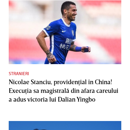
STRANIERI
Nicolae Stanciu, providenţial în China!
Execuţia sa magistrală din afara careului
a adus victoria lui Dalian Yingbo