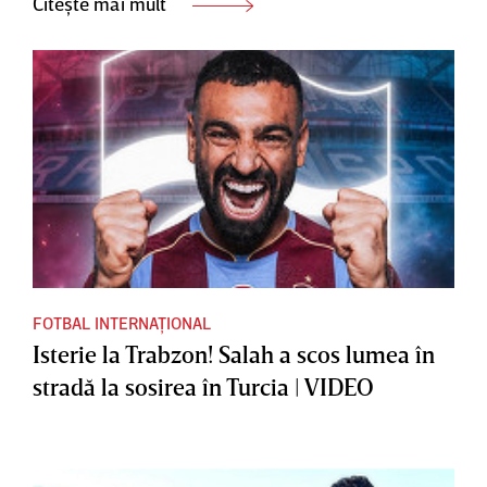
Citește mai mult
FOTBAL INTERNAȚIONAL
Isterie la Trabzon! Salah a scos lumea în
stradă la sosirea în Turcia | VIDEO