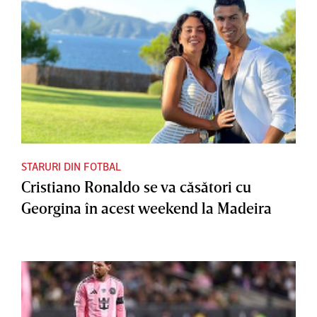
STARURI DIN FOTBAL
Cristiano Ronaldo se va căsători cu
Georgina în acest weekend la Madeira