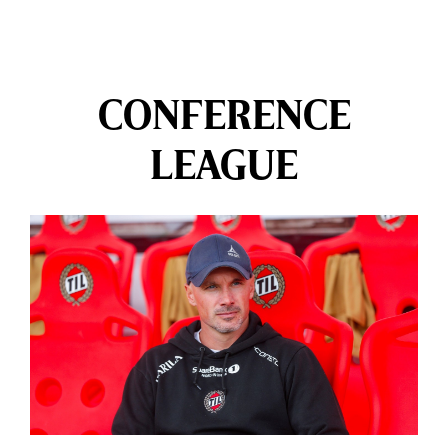
CONFERENCE
LEAGUE