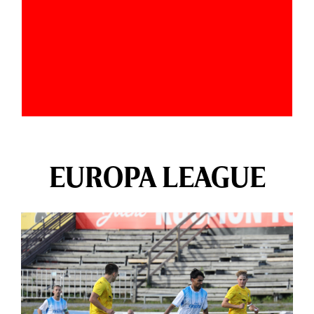
EUROPA LEAGUE