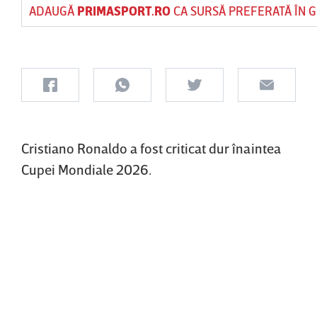
ADAUGĂ
PRIMASPORT.RO
CA SURSĂ PREFERATĂ ÎN 
Cristiano Ronaldo a fost criticat dur înaintea
Cupei Mondiale 2026.