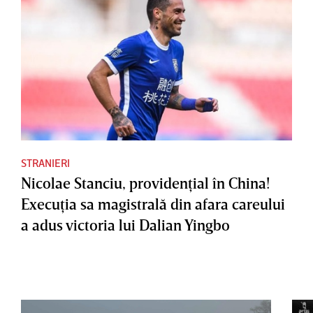
STRANIERI
Nicolae Stanciu, providenţial în China!
Execuţia sa magistrală din afara careului
a adus victoria lui Dalian Yingbo