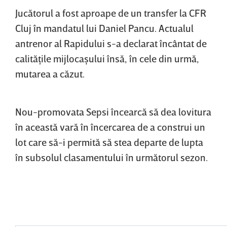
Jucătorul a fost aproape de un transfer la CFR
Cluj în mandatul lui Daniel Pancu. Actualul
antrenor al Rapidului s-a declarat încântat de
calităţile mijlocaşului însă, în cele din urmă,
mutarea a căzut.
Nou-promovata Sepsi încearcă să dea lovitura
în această vară în încercarea de a construi un
lot care să-i permită să stea departe de lupta
în subsolul clasamentului în următorul sezon.