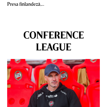
Presa finlandeză,...
CONFERENCE
LEAGUE