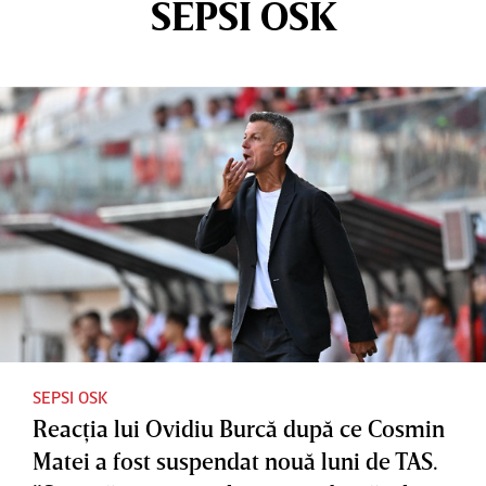
SEPSI OSK
SEPSI OSK
Reacţia lui Ovidiu Burcă după ce Cosmin
Matei a fost suspendat nouă luni de TAS.