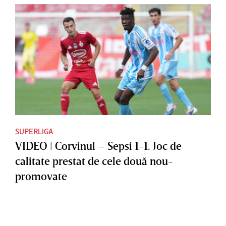
SUPERLIGA
VIDEO | Corvinul – Sepsi 1-1. Joc de
calitate prestat de cele două nou-
promovate