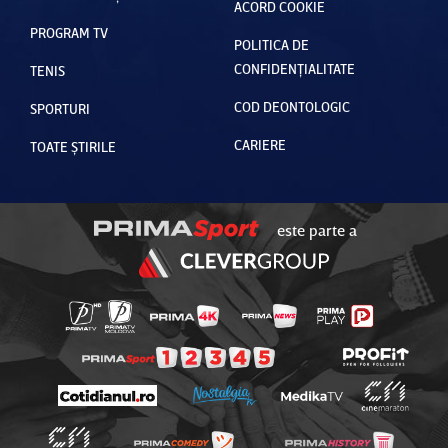
ACORD COOKIE
PROGRAM TV
POLITICA DE
CONFIDENȚIALITATE
TENIS
COD DEONTOLOGIC
SPORTURI
CARIERE
TOATE ȘTIRILE
este parte a