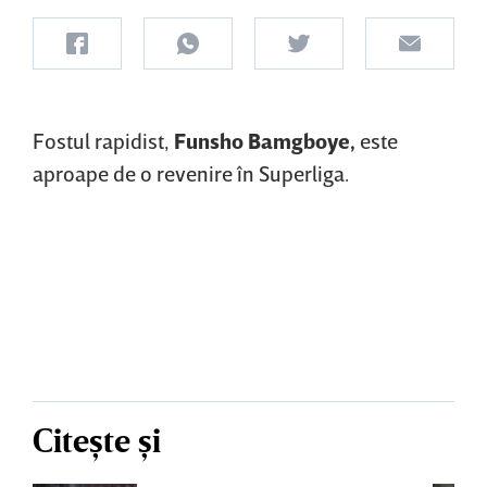
Fostul rapidist,
Funsho Bamgboye,
este
aproape de o revenire în Superliga.
Citește și