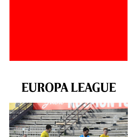
EUROPA LEAGUE