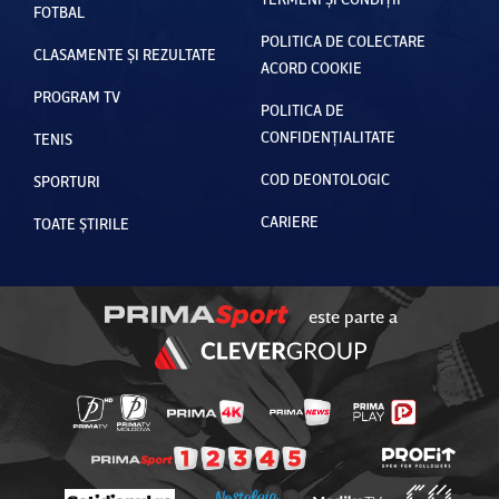
FOTBAL
POLITICA DE COLECTARE
CLASAMENTE ȘI REZULTATE
ACORD COOKIE
PROGRAM TV
POLITICA DE
CONFIDENȚIALITATE
TENIS
COD DEONTOLOGIC
SPORTURI
CARIERE
TOATE ȘTIRILE
este parte a