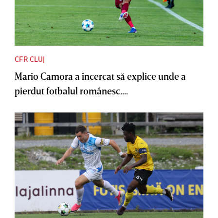
CFR CLUJ
Mario Camora a încercat să explice unde a
pierdut fotbalul românesc....