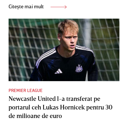
Citește mai mult
PREMIER LEAGUE
Newcastle United l-a transferat pe
portarul ceh Lukas Hornicek pentru 30
de milioane de euro