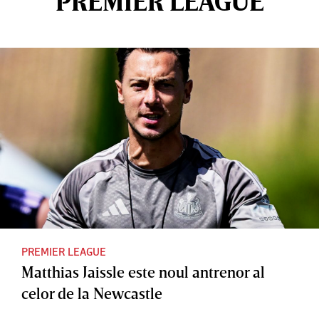
PREMIER LEAGUE
PREMIER LEAGUE
Matthias Jaissle este noul antrenor al
celor de la Newcastle