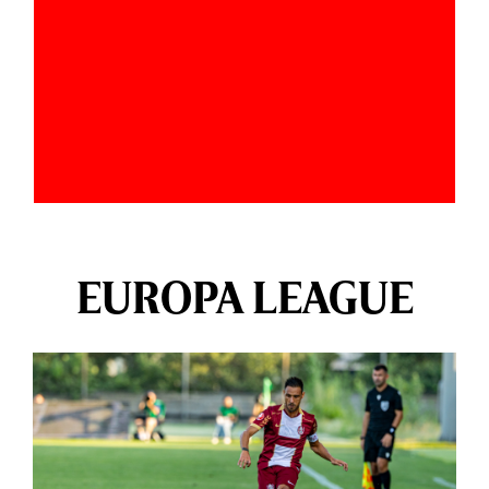
EUROPA LEAGUE