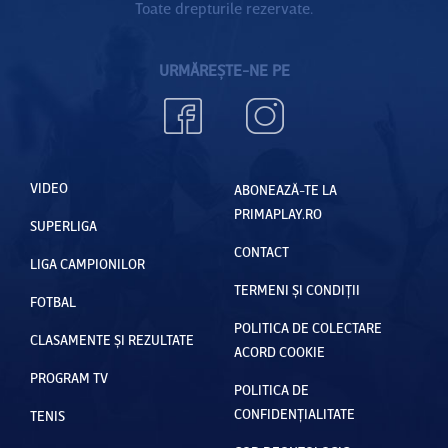
Toate drepturile rezervate.
URMĂREȘTE-NE PE
VIDEO
ABONEAZĂ-TE LA
PRIMAPLAY.RO
SUPERLIGA
CONTACT
LIGA CAMPIONILOR
TERMENI ȘI CONDIȚII
FOTBAL
POLITICA DE COLECTARE
CLASAMENTE ȘI REZULTATE
ACORD COOKIE
PROGRAM TV
POLITICA DE
CONFIDENȚIALITATE
TENIS