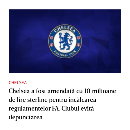
CHELSEA
Chelsea a fost amendată cu 10 milioane
de lire sterline pentru încălcarea
regulamentelor FA. Clubul evită
depunctarea