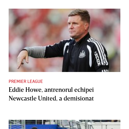
PREMIER LEAGUE
Eddie Howe, antrenorul echipei
Newcastle United, a demisionat