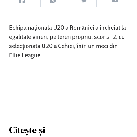
Echipa naţionala U20 a României a încheiat la
egalitate vineri, pe teren propriu, scor 2-2, cu
selecţionata U20 a Cehiei, într-un meci din
Elite League.
Citește și