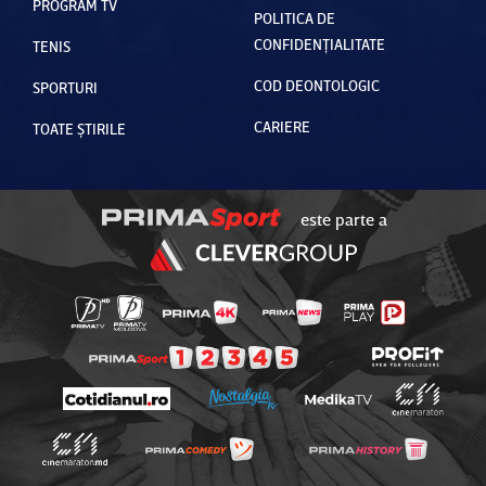
PROGRAM TV
POLITICA DE
CONFIDENȚIALITATE
TENIS
COD DEONTOLOGIC
SPORTURI
CARIERE
TOATE ȘTIRILE
este parte a