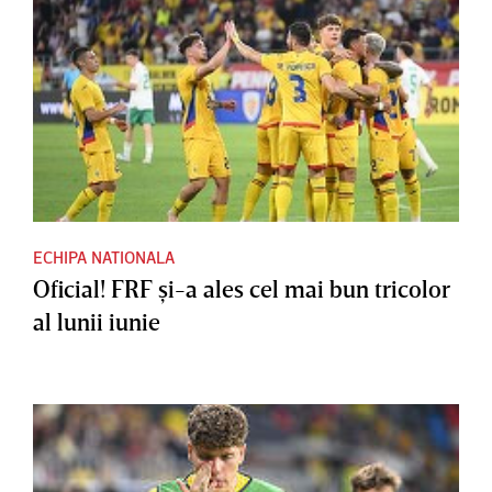
ECHIPA NATIONALA
Oficial! FRF şi-a ales cel mai bun tricolor
al lunii iunie