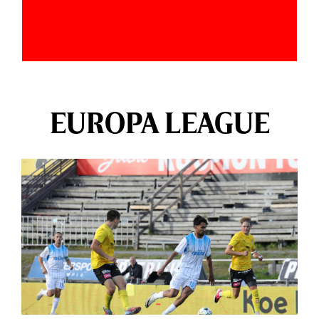
EUROPA LEAGUE