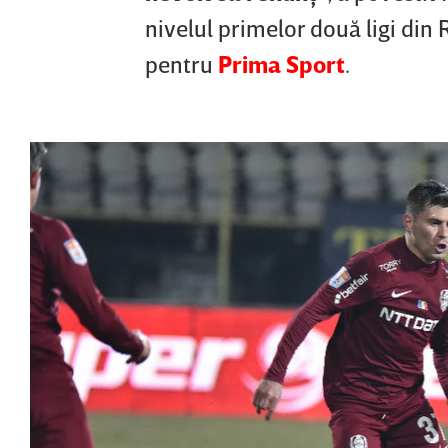
nivelul primelor două ligi din
pentru
Prima Sport
.