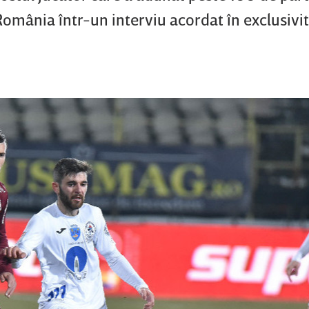
 România într-un interviu acordat în exclusivi