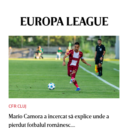
EUROPA LEAGUE
CFR CLUJ
Mario Camora a încercat să explice unde a
pierdut fotbalul românesc....