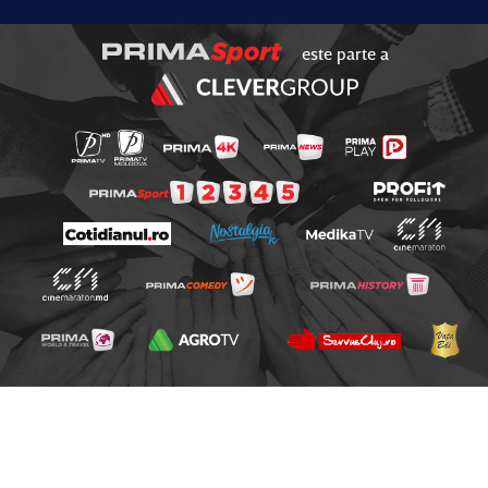
este parte a