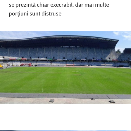
se prezintă chiar execrabil, dar mai multe
porţiuni sunt distruse.