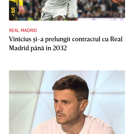
REAL MADRID
Vinicius şi-a prelungit contractul cu Real
Madrid până în 2032