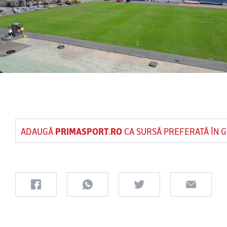
ADAUGĂ
PRIMASPORT.RO
CA SURSĂ PREFERATĂ ÎN 