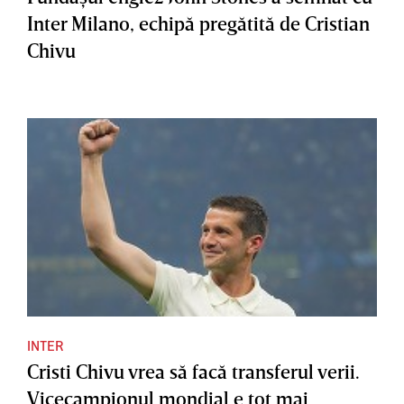
Inter Milano, echipă pregătită de Cristian
Chivu
INTER
Cristi Chivu vrea să facă transferul verii.
Vicecampionul mondial e tot mai