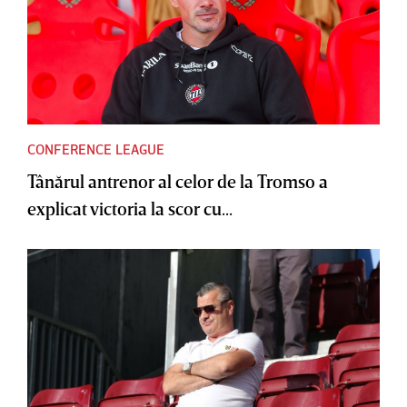
CONFERENCE LEAGUE
Tânărul antrenor al celor de la Tromso a
explicat victoria la scor cu...