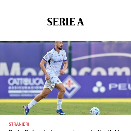
SERIE A
STRANIERI