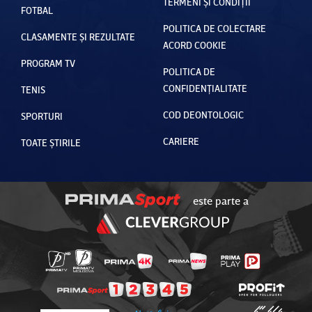
TERMENI ȘI CONDIȚII
FOTBAL
POLITICA DE COLECTARE
CLASAMENTE ȘI REZULTATE
ACORD COOKIE
PROGRAM TV
POLITICA DE
CONFIDENȚIALITATE
TENIS
COD DEONTOLOGIC
SPORTURI
CARIERE
TOATE ȘTIRILE
este parte a