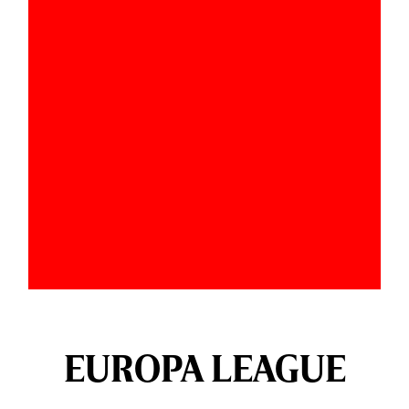
EUROPA LEAGUE