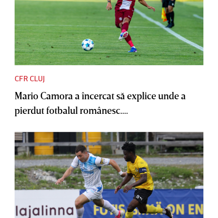
CFR CLUJ
Mario Camora a încercat să explice unde a
pierdut fotbalul românesc....