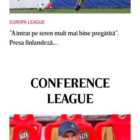
EUROPA LEAGUE
”A intrat pe teren mult mai bine pregătită”.
Presa finlandeză,...
CONFERENCE
LEAGUE