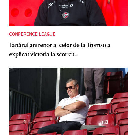
CONFERENCE LEAGUE
Tânărul antrenor al celor de la Tromso a
explicat victoria la scor cu...