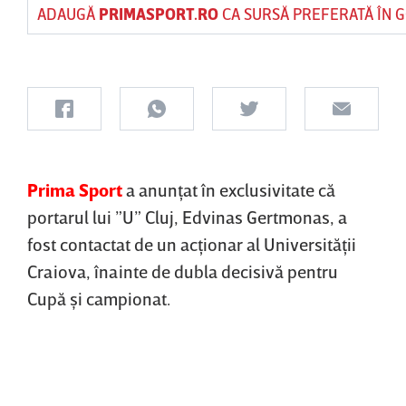
ADAUGĂ
PRIMASPORT.RO
CA SURSĂ PREFERATĂ ÎN 
Prima Sport
a anunţat în exclusivitate că
portarul lui ”U” Cluj, Edvinas Gertmonas, a
fost contactat de un acţionar al Universităţii
Craiova, înainte de dubla decisivă pentru
Cupă şi campionat.