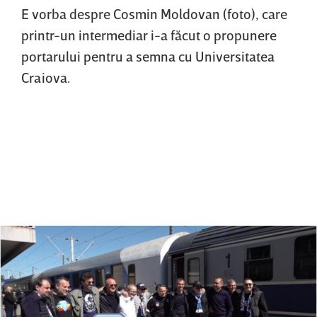
E vorba despre Cosmin Moldovan (foto), care
printr-un intermediar i-a făcut o propunere
portarului pentru a semna cu Universitatea
Craiova.