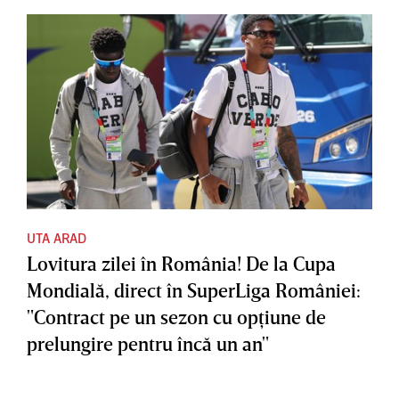
UTA ARAD
Lovitura zilei în România! De la Cupa
Mondială, direct în SuperLiga României:
"Contract pe un sezon cu opţiune de
prelungire pentru încă un an"