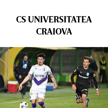
CS UNIVERSITATEA
CRAIOVA