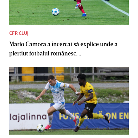
CFR CLUJ
Mario Camora a încercat să explice unde a
pierdut fotbalul românesc....