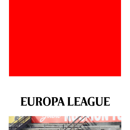
EUROPA LEAGUE