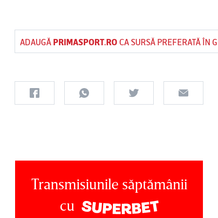
ADAUGĂ
PRIMASPORT.RO
CA SURSĂ PREFERATĂ ÎN 
Transmisiunile săptămânii
cu