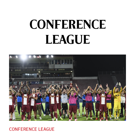
CONFERENCE
LEAGUE
CONFERENCE LEAGUE