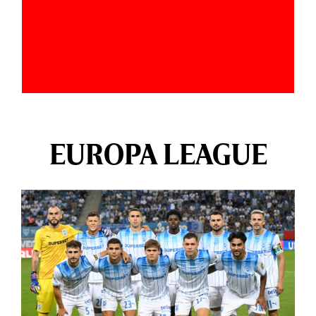
EUROPA LEAGUE