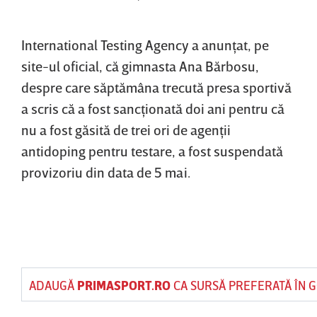
International Testing Agency a anunţat, pe
site-ul oficial, că gimnasta Ana Bărbosu,
despre care săptămâna trecută presa sportivă
a scris că a fost sancţionată doi ani pentru că
nu a fost găsită de trei ori de agenţii
antidoping pentru testare, a fost suspendată
provizoriu din data de 5 mai.
ADAUGĂ
PRIMASPORT.RO
CA SURSĂ PREFERATĂ ÎN 