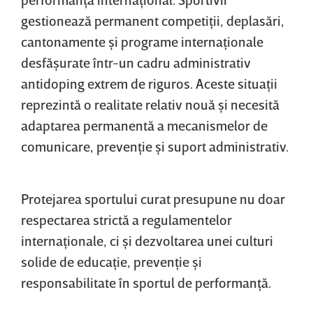
gestionează permanent competiţii, deplasări,
cantonamente şi programe internaţionale
desfăşurate într-un cadru administrativ
antidoping extrem de riguros. Aceste situaţii
reprezintă o realitate relativ nouă şi necesită
adaptarea permanentă a mecanismelor de
comunicare, prevenţie şi suport administrativ.
Protejarea sportului curat presupune nu doar
respectarea strictă a regulamentelor
internaţionale, ci şi dezvoltarea unei culturi
solide de educaţie, prevenţie şi
responsabilitate în sportul de performanţă.