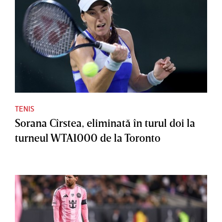
TENIS
Sorana Cîrstea, eliminată în turul doi la
turneul WTA1000 de la Toronto