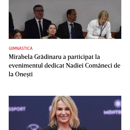
GIMNASTICA
Mirabela Grădinaru a participat la
evenimentul dedicat Nadiei Comăneci de
la Oneşti