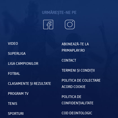
URMĂREȘTE-NE PE
VIDEO
ABONEAZĂ-TE LA
PRIMAPLAY.RO
SUPERLIGA
CONTACT
LIGA CAMPIONILOR
TERMENI ȘI CONDIȚII
FOTBAL
POLITICA DE COLECTARE
CLASAMENTE ȘI REZULTATE
ACORD COOKIE
PROGRAM TV
POLITICA DE
CONFIDENȚIALITATE
TENIS
COD DEONTOLOGIC
SPORTURI