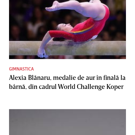
GIMNASTICA
Alexia Blănaru, medalie de aur în finală la
bârnă, din cadrul World Challenge Koper