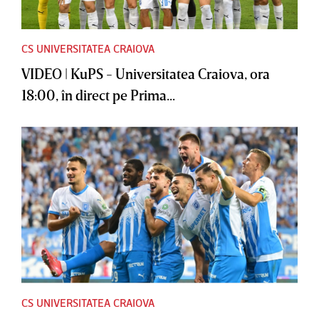
CS UNIVERSITATEA CRAIOVA
VIDEO | KuPS - Universitatea Craiova, ora
18:00, în direct pe Prima...
CS UNIVERSITATEA CRAIOVA