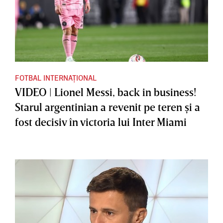
FOTBAL INTERNAȚIONAL
VIDEO | Lionel Messi, back in business!
Starul argentinian a revenit pe teren şi a
fost decisiv în victoria lui Inter Miami