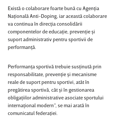
Există o colaborare foarte bună cu Agenţia
Naţională Anti-Doping, iar această colaborare
va continua în direcţia consolidării
componentelor de educaţie, prevenţie şi
suport administrativ pentru sportivii de
performanţă.
Performanţa sportivă trebuie susţinută prin
responsabilitate, prevenţie şi mecanisme
reale de suport pentru sportivi, atât în
pregătirea sportivă, cât şi în gestionarea
obligaţiilor administrative asociate sportului
internaţional modern”, se mai arată în
comunicatul federaţiei.