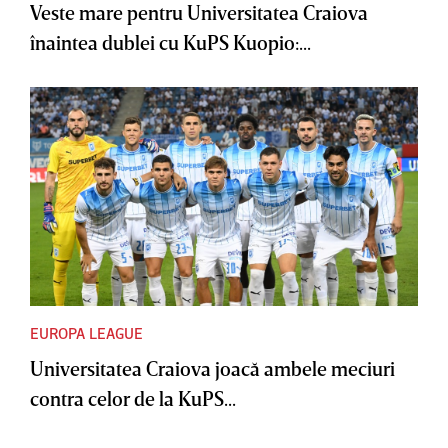
Veste mare pentru Universitatea Craiova
înaintea dublei cu KuPS Kuopio:...
EUROPA LEAGUE
Universitatea Craiova joacă ambele meciuri
contra celor de la KuPS...