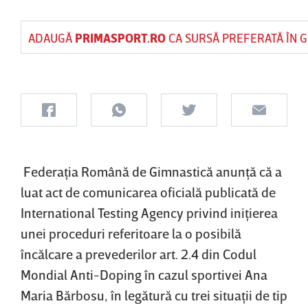
ADAUGĂ
PRIMASPORT.RO
CA SURSĂ PREFERATĂ ÎN 
Federaţia Română de Gimnastică anunţă că a
luat act de comunicarea oficială publicată de
International Testing Agency privind iniţierea
unei proceduri referitoare la o posibilă
încălcare a prevederilor art. 2.4 din Codul
Mondial Anti-Doping în cazul sportivei Ana
Maria Bărbosu, în legătură cu trei situaţii de tip