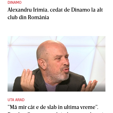
DINAMO
Alexandru Irimia, cedat de Dinamo la alt
club din România
UTA ARAD
”Mă mir cât e de slab în ultima vreme”.