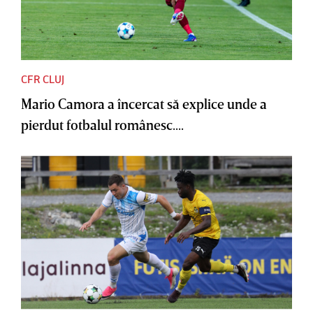
CFR CLUJ
Mario Camora a încercat să explice unde a
pierdut fotbalul românesc....