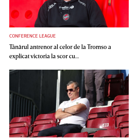
CONFERENCE LEAGUE
Tânărul antrenor al celor de la Tromso a
explicat victoria la scor cu...