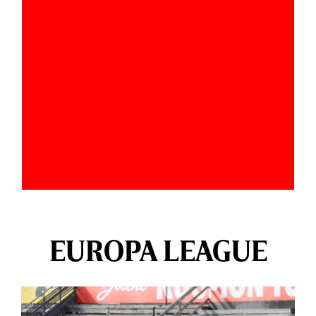
EUROPA LEAGUE