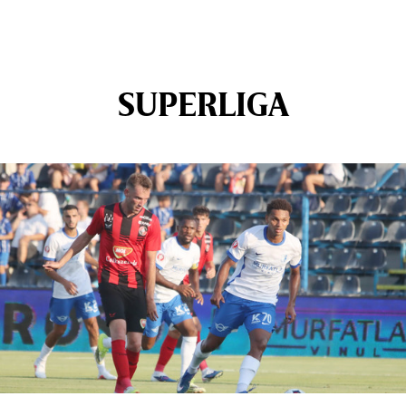
SUPERLIGA