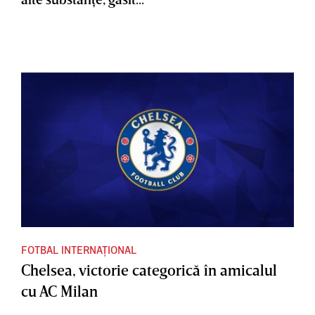
FOTBAL INTERNAȚIONAL
Chelsea, victorie categorică în amicalul
cu AC Milan