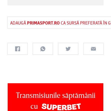
ADAUGĂ
PRIMASPORT.RO
CA SURSĂ PREFERATĂ ÎN 
Transmisiunile săptămânii
cu