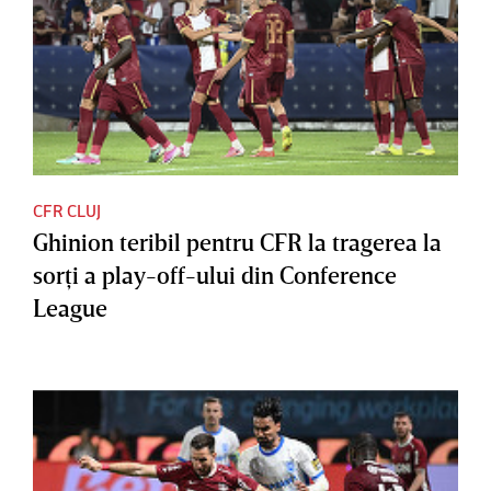
CFR CLUJ
Ghinion teribil pentru CFR la tragerea la
sorţi a play-off-ului din Conference
League