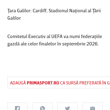
Ţara Galilor: Cardiff, Stadionul Naţional al Ţării
Galilor
Comitetul Executiv al UEFA va numi federaţiile
gazdă ale celor finalelor în septembrie 2026.
ADAUGĂ
PRIMASPORT.RO
CA SURSĂ PREFERATĂ ÎN 