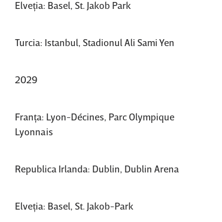
Elveţia: Basel, St. Jakob Park
Turcia: Istanbul, Stadionul Ali Sami Yen
2029
Franţa: Lyon-Décines, Parc Olympique
Lyonnais
Republica Irlanda: Dublin, Dublin Arena
Elveţia: Basel, St. Jakob-Park