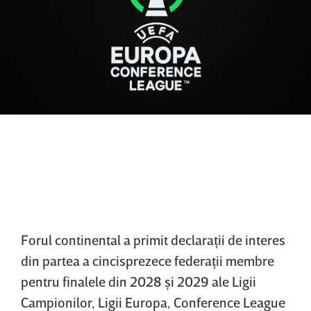
Forul continental a primit declaraţii de interes
din partea a cincisprezece federaţii membre
pentru finalele din 2028 şi 2029 ale Ligii
Campionilor, Ligii Europa, Conference League