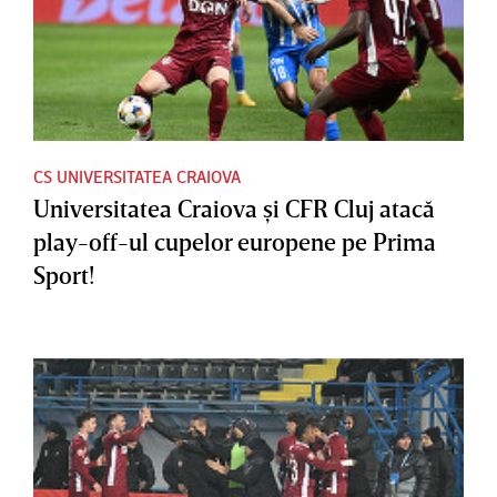
CS UNIVERSITATEA CRAIOVA
Universitatea Craiova şi CFR Cluj atacă
play-off-ul cupelor europene pe Prima
Sport!