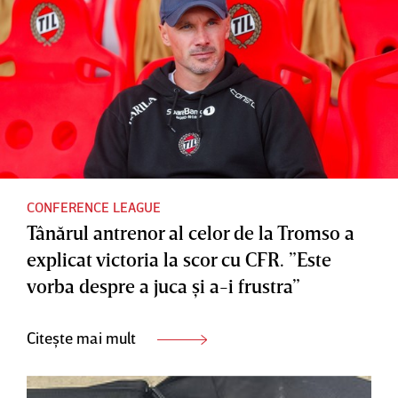
CONFERENCE LEAGUE
Tânărul antrenor al celor de la Tromso a
explicat victoria la scor cu CFR. ”Este
vorba despre a juca şi a-i frustra”
Citește mai mult