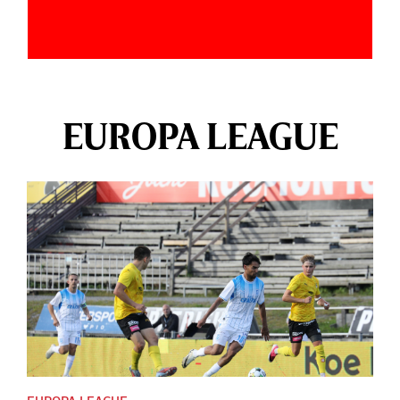
EUROPA LEAGUE