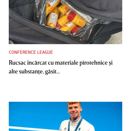
CONFERENCE LEAGUE
Rucsac încărcat cu materiale pirotehnice şi
alte substanţe, găsit...