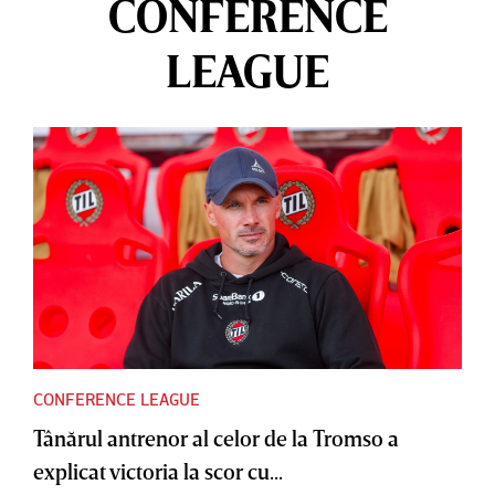
CONFERENCE
LEAGUE
CONFERENCE LEAGUE
Tânărul antrenor al celor de la Tromso a
explicat victoria la scor cu...