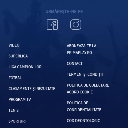
URMĂREȘTE-NE PE
VIDEO
ABONEAZĂ-TE LA
PRIMAPLAY.RO
SUPERLIGA
CONTACT
LIGA CAMPIONILOR
TERMENI ȘI CONDIȚII
FOTBAL
POLITICA DE COLECTARE
CLASAMENTE ȘI REZULTATE
ACORD COOKIE
PROGRAM TV
POLITICA DE
CONFIDENȚIALITATE
TENIS
COD DEONTOLOGIC
SPORTURI