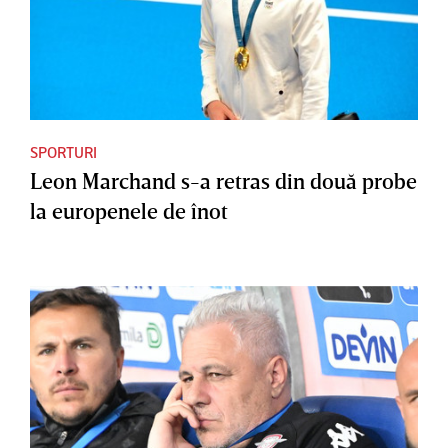
SPORTURI
Leon Marchand s-a retras din două probe
la europenele de înot