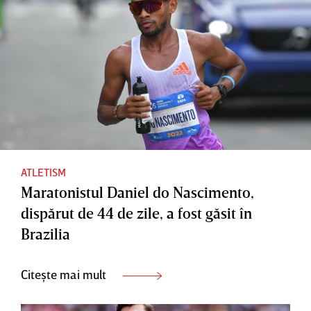
ATLETISM
Maratonistul Daniel do Nascimento,
dispărut de 44 de zile, a fost găsit în
Brazilia
Citește mai mult