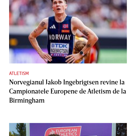
ATLETISM
Norvegianul Jakob Ingebrigtsen revine la
Campionatele Europene de Atletism de la
Birmingham