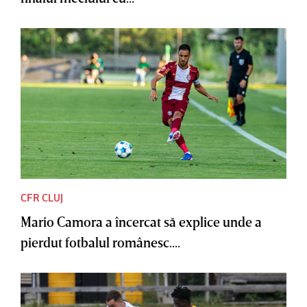
CFR CLUJ
Mario Camora a încercat să explice unde a
pierdut fotbalul românesc....