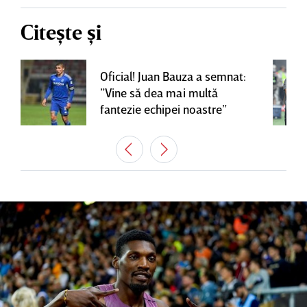
Citește și
Oficial! Juan Bauza a semnat:
”Vine să dea mai multă
fantezie echipei noastre”