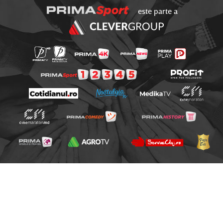
este parte a