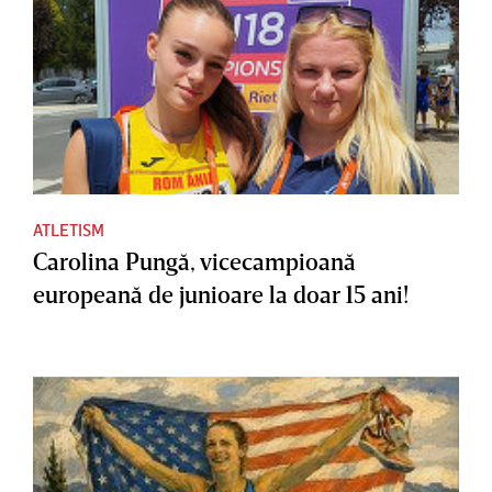
ATLETISM
Carolina Pungă, vicecampioană
europeană de junioare la doar 15 ani!