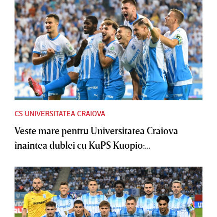
CS UNIVERSITATEA CRAIOVA
Veste mare pentru Universitatea Craiova
înaintea dublei cu KuPS Kuopio:...