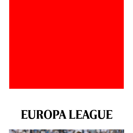
EUROPA LEAGUE