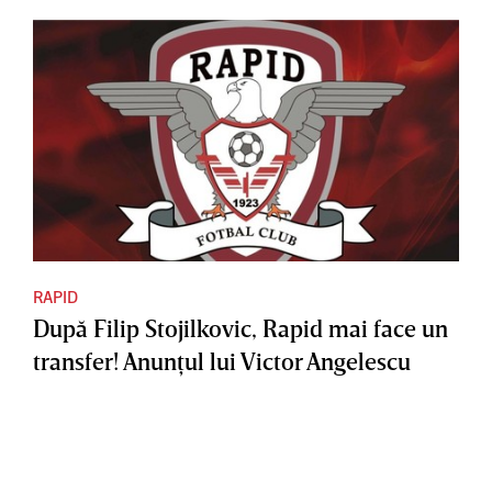
RAPID
După Filip Stojilkovic, Rapid mai face un
transfer! Anunţul lui Victor Angelescu