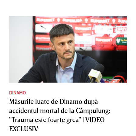
DINAMO
Măsurile luate de Dinamo după
accidentul mortal de la Câmpulung:
"Trauma este foarte grea" | VIDEO
EXCLUSIV