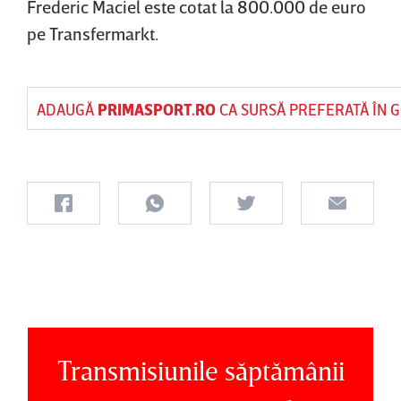
Frederic Maciel este cotat la 800.000 de euro
pe Transfermarkt.
ADAUGĂ
PRIMASPORT.RO
CA SURSĂ PREFERATĂ ÎN 
Transmisiunile săptămânii