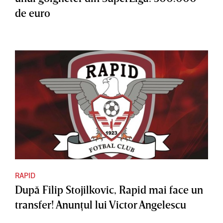
de euro
RAPID
După Filip Stojilkovic, Rapid mai face un
transfer! Anunţul lui Victor Angelescu