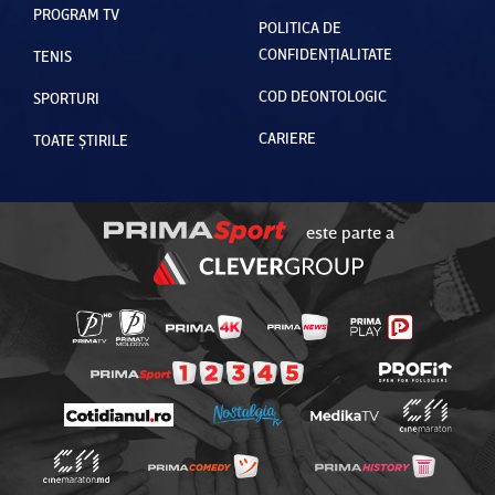
PROGRAM TV
POLITICA DE
CONFIDENȚIALITATE
TENIS
COD DEONTOLOGIC
SPORTURI
CARIERE
TOATE ȘTIRILE
este parte a