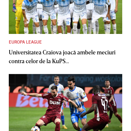
EUROPA LEAGUE
Universitatea Craiova joacă ambele meciuri
contra celor de la KuPS...