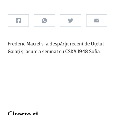
Frederic Maciel s-a despărţit recent de Oţelul
Galaţi şi acum a semnat cu CSKA 1948 Sofia.
Citește și