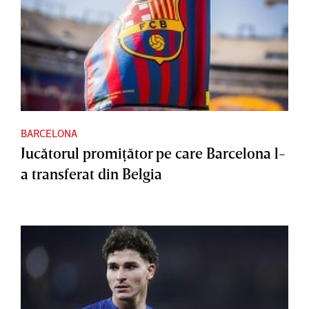
BARCELONA
Jucătorul promiţător pe care Barcelona l-
a transferat din Belgia