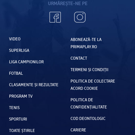
URMĂREȘTE-NE PE
VIDEO
ABONEAZĂ-TE LA
PRIMAPLAY.RO
SUPERLIGA
CONTACT
LIGA CAMPIONILOR
TERMENI ȘI CONDIȚII
FOTBAL
POLITICA DE COLECTARE
CLASAMENTE ȘI REZULTATE
ACORD COOKIE
PROGRAM TV
POLITICA DE
CONFIDENȚIALITATE
TENIS
COD DEONTOLOGIC
SPORTURI
CARIERE
TOATE ȘTIRILE