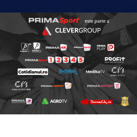
este parte a