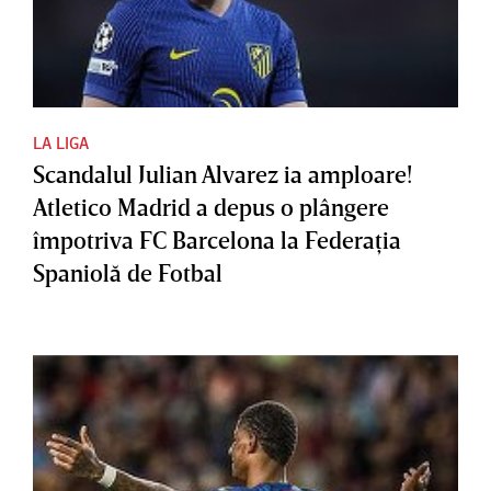
LA LIGA
Scandalul Julian Alvarez ia amploare!
Atletico Madrid a depus o plângere
împotriva FC Barcelona la Federaţia
Spaniolă de Fotbal