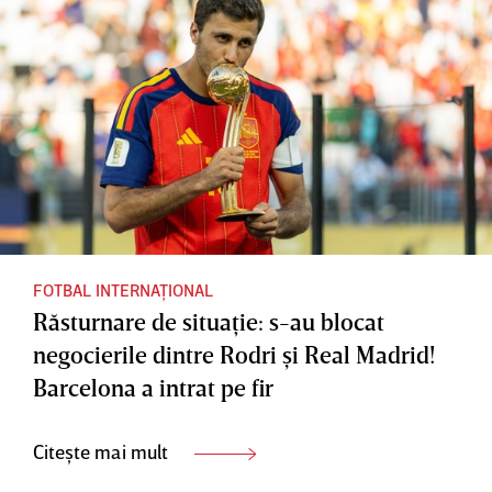
FOTBAL INTERNAȚIONAL
Răsturnare de situaţie: s-au blocat
negocierile dintre Rodri şi Real Madrid!
Barcelona a intrat pe fir
Citește mai mult