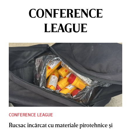
CONFERENCE
LEAGUE
CONFERENCE LEAGUE
Rucsac încărcat cu materiale pirotehnice şi