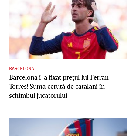
BARCELONA
Barcelona i-a fixat preţul lui Ferran
Torres! Suma cerută de catalani în
schimbul jucătorului