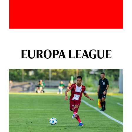
EUROPA LEAGUE