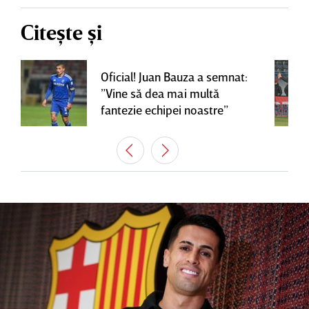
Citește și
Oficial! Juan Bauza a semnat:
”Vine să dea mai multă
fantezie echipei noastre”