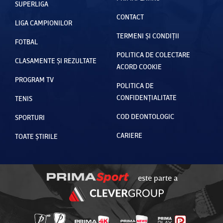
SUPERLIGA
CONTACT
LIGA CAMPIONILOR
TERMENI ȘI CONDIȚII
FOTBAL
POLITICA DE COLECTARE
CLASAMENTE ȘI REZULTATE
ACORD COOKIE
PROGRAM TV
POLITICA DE
CONFIDENȚIALITATE
TENIS
COD DEONTOLOGIC
SPORTURI
CARIERE
TOATE ȘTIRILE
este parte a