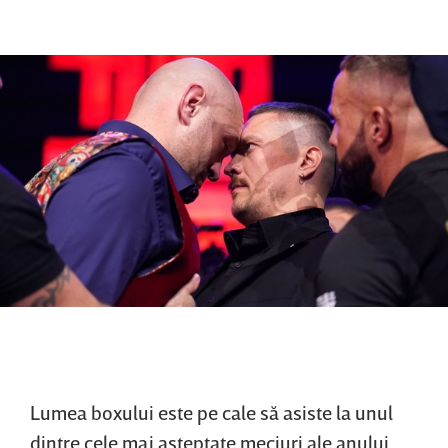
Lumea boxului este pe cale să asiste la unul
dintre cele mai aşteptate meciuri ale anului