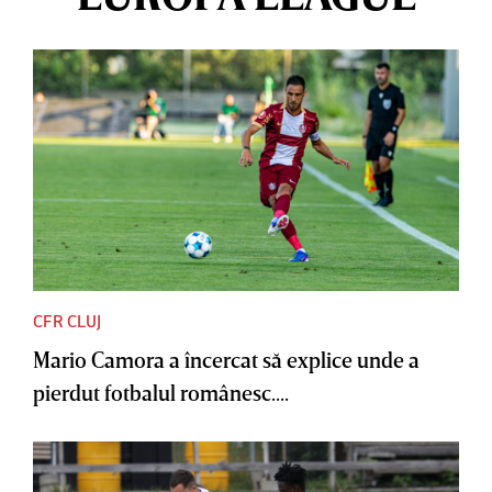
CFR CLUJ
Mario Camora a încercat să explice unde a
pierdut fotbalul românesc....