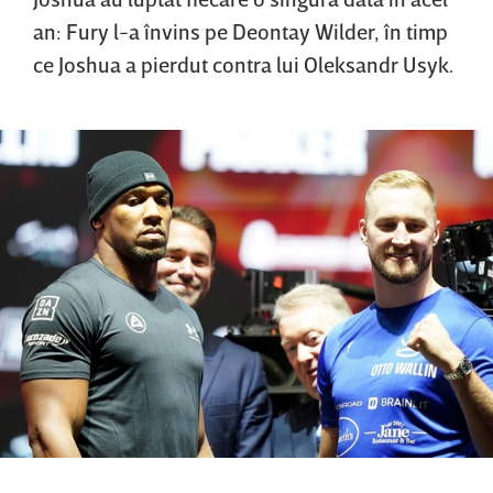
an: Fury l-a învins pe Deontay Wilder, în timp
ce Joshua a pierdut contra lui Oleksandr Usyk.