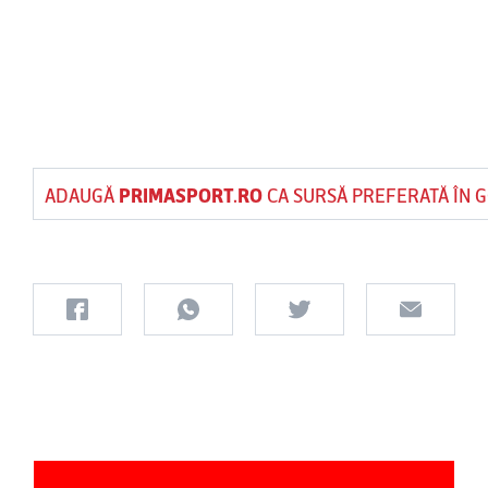
ADAUGĂ
PRIMASPORT.RO
CA SURSĂ PREFERATĂ ÎN 