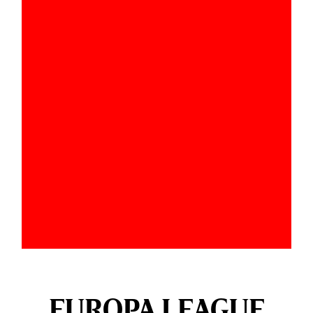
EUROPA LEAGUE