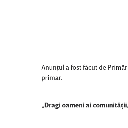
Anunţul a fost făcut de Primăr
primar.
„Dragi oameni ai comunităţii