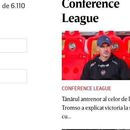
Conference
 de 6.110
League
CONFERENCE LEAGUE
Tânărul antrenor al celor de 
Tromso a explicat victoria la
cu...