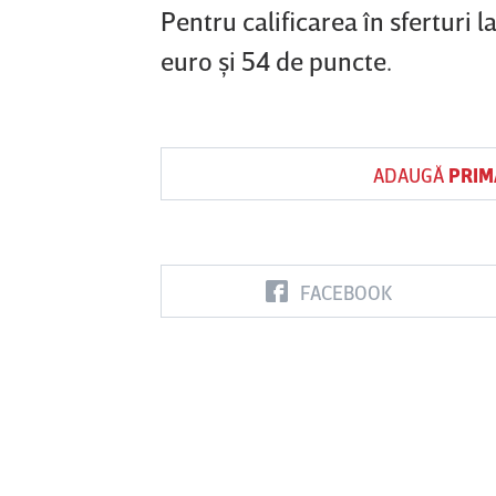
Pentru calificarea în sferturi
euro şi 54 de puncte.
ADAUGĂ
PRIM
FACEBOOK