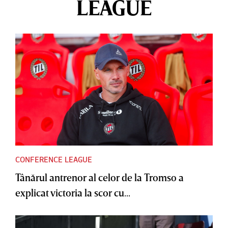
LEAGUE
CONFERENCE LEAGUE
Tânărul antrenor al celor de la Tromso a
explicat victoria la scor cu...