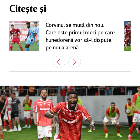
Citește și
Corvinul se mută din nou.
Care este primul meci pe care
hunedorenii vor să-l dispute
pe noua arenă