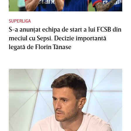
SUPERLIGA
S-a anunţat echipa de start a lui FCSB din
meciul cu Sepsi. Decizie importantă
legată de Florin Tănase