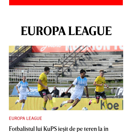
EUROPA LEAGUE
EUROPA LEAGUE
Fotbalistul lui KuPS ieşit de pe teren la în