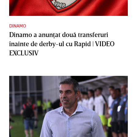
DINAMO
Dinamo a anunţat două transferuri
înainte de derby-ul cu Rapid | VIDEO
EXCLUSIV