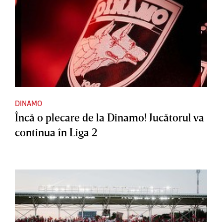
DINAMO
Încă o plecare de la Dinamo! Jucătorul va
continua în Liga 2