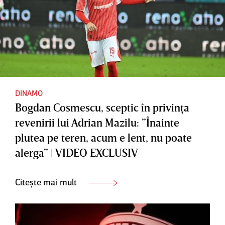
DINAMO
Bogdan Cosmescu, sceptic în privinţa
revenirii lui Adrian Mazilu: ”Înainte
plutea pe teren, acum e lent, nu poate
alerga” | VIDEO EXCLUSIV
Citește mai mult