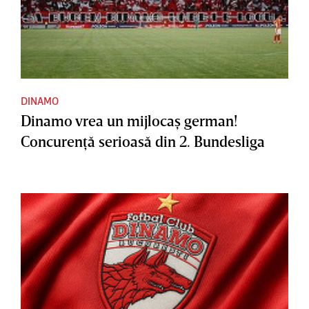
DINAMO
Dinamo vrea un mijlocaş german!
Concurenţă serioasă din 2. Bundesliga