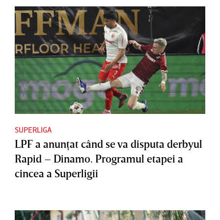
SUPERLIGA
LPF a anunţat când se va disputa derbyul
Rapid – Dinamo. Programul etapei a
cincea a Superligii