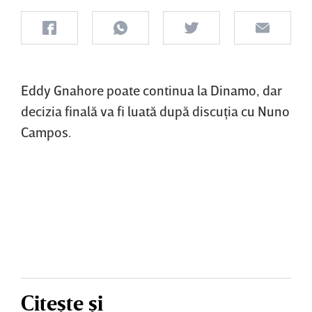
Eddy Gnahore poate continua la Dinamo, dar
decizia finală va fi luată după discuţia cu Nuno
Campos.
Citește și