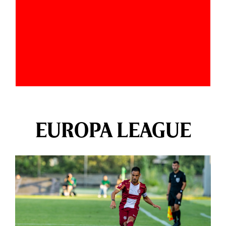
EUROPA LEAGUE