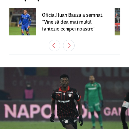
Oficial! Juan Bauza a semnat:
”Vine să dea mai multă
fantezie echipei noastre”