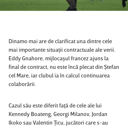
Dinamo mai are de clarificat una dintre cele
mai importante situaţii contractuale ale verii.
Eddy Gnahore, mijlocaşul francez ajuns la
final de contract, nu este încă plecat din Ştefan
cel Mare, iar clubul ia în calcul continuarea
colaborării.
Cazul său este diferit faţă de cele ale lui
Kennedy Boateng, Georgi Milanov, Jordan
Ikoko sau Valentin Ţicu, jucători care s-au