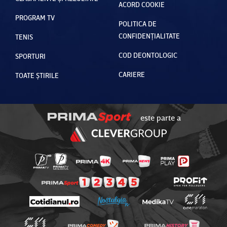
ACORD COOKIE
PROGRAM TV
POLITICA DE
CONFIDENȚIALITATE
TENIS
COD DEONTOLOGIC
SPORTURI
CARIERE
TOATE ȘTIRILE
este parte a