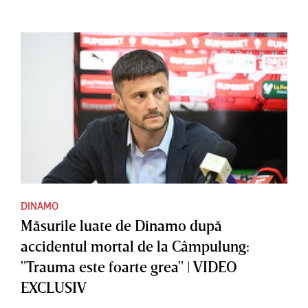
DINAMO
Măsurile luate de Dinamo după
accidentul mortal de la Câmpulung:
"Trauma este foarte grea" | VIDEO
EXCLUSIV