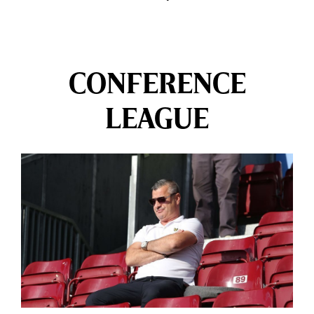
CONFERENCE
LEAGUE