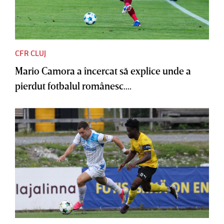
CFR CLUJ
Mario Camora a încercat să explice unde a
pierdut fotbalul românesc....