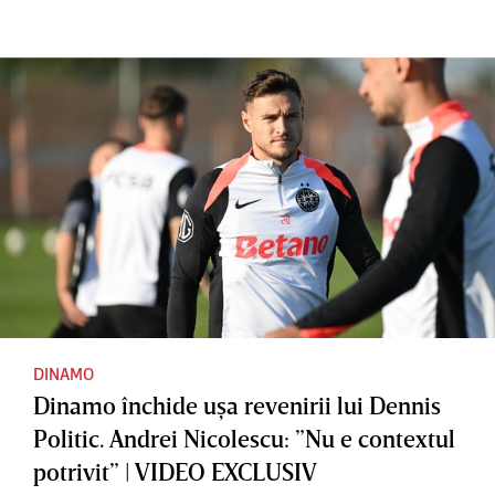
DINAMO
Dinamo închide uşa revenirii lui Dennis
Politic. Andrei Nicolescu: ”Nu e contextul
potrivit” | VIDEO EXCLUSIV