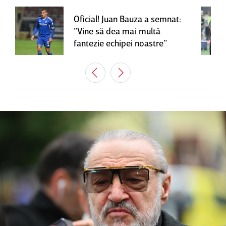
Oficial! Juan Bauza a semnat:
”Vine să dea mai multă
fantezie echipei noastre”