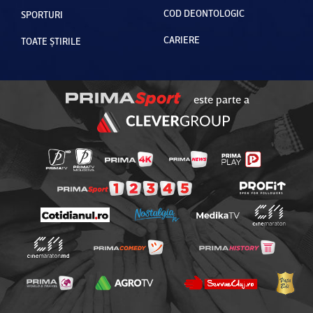
COD DEONTOLOGIC
SPORTURI
CARIERE
TOATE ȘTIRILE
este parte a