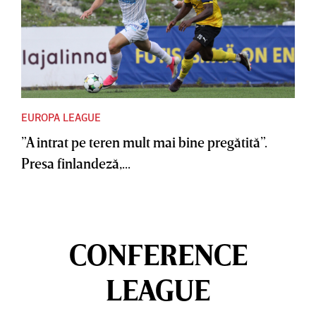
EUROPA LEAGUE
”A intrat pe teren mult mai bine pregătită”.
Presa finlandeză,...
CONFERENCE
LEAGUE