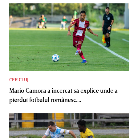
CFR CLUJ
Mario Camora a încercat să explice unde a
pierdut fotbalul românesc....