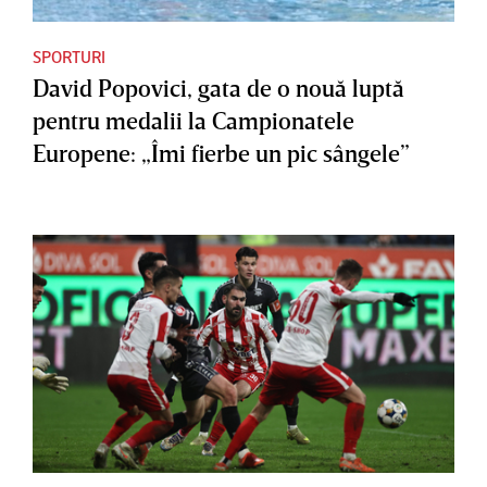
SPORTURI
David Popovici, gata de o nouă luptă
pentru medalii la Campionatele
Europene: „Îmi fierbe un pic sângele”