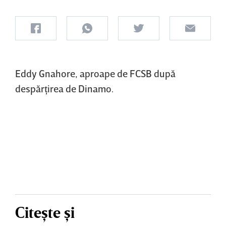
Eddy Gnahore, aproape de FCSB după
despărţirea de Dinamo.
Citește și