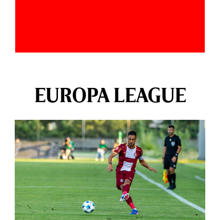
EUROPA LEAGUE