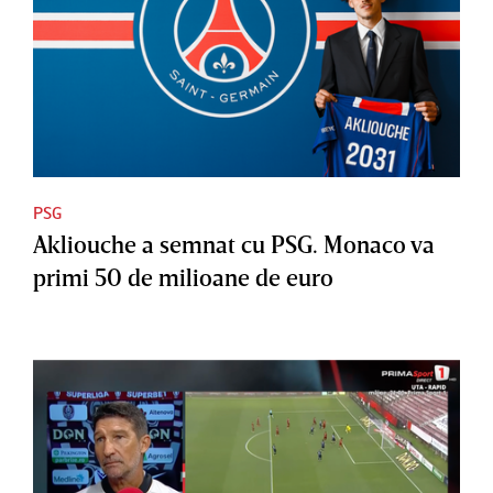
PSG
Akliouche a semnat cu PSG. Monaco va
primi 50 de milioane de euro