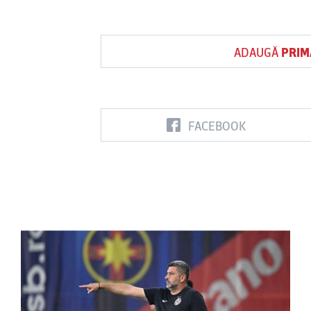
ADAUGĂ
PRIM
FACEBOOK