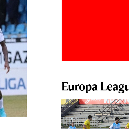
Europa Leag