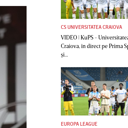
CS UNIVERSITATEA CRAIOVA
VIDEO | KuPS - Universitate
Craiova, în direct pe Prima S
şi...
EUROPA LEAGUE