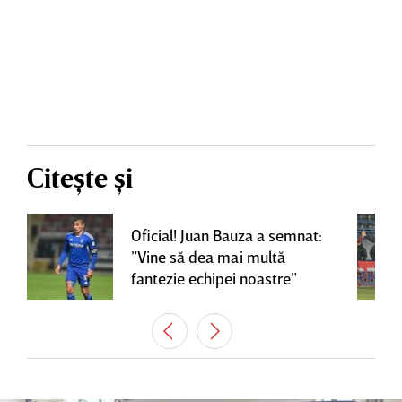
Citește și
Oficial! Juan Bauza a semnat:
”Vine să dea mai multă
fantezie echipei noastre”