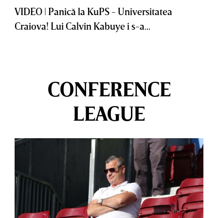
VIDEO | Panică la KuPS - Universitatea
Craiova! Lui Calvin Kabuye i s-a...
CONFERENCE
LEAGUE