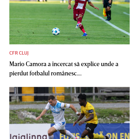
CFR CLUJ
Mario Camora a încercat să explice unde a
pierdut fotbalul românesc....