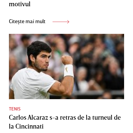
motivul
Citește mai mult
TENIS
Carlos Alcaraz s-a retras de la turneul de
la Cincinnati