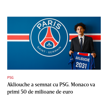
PSG
Akliouche a semnat cu PSG. Monaco va
primi 50 de milioane de euro