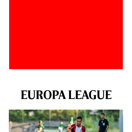
EUROPA LEAGUE