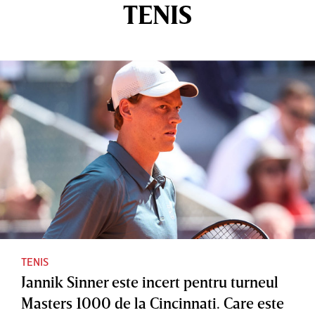
TENIS
TENIS
Jannik Sinner este incert pentru turneul
Masters 1000 de la Cincinnati. Care este