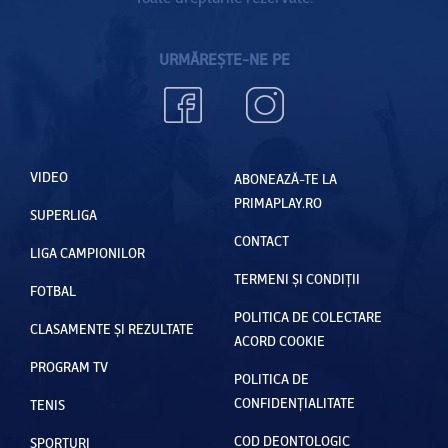
URMĂREȘTE-NE PE
VIDEO
ABONEAZĂ-TE LA
PRIMAPLAY.RO
SUPERLIGA
CONTACT
LIGA CAMPIONILOR
TERMENI ȘI CONDIȚII
FOTBAL
POLITICA DE COLECTARE
CLASAMENTE ȘI REZULTATE
ACORD COOKIE
PROGRAM TV
POLITICA DE
CONFIDENȚIALITATE
TENIS
COD DEONTOLOGIC
SPORTURI