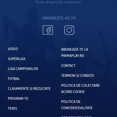
Toate drepturile rezervate.
URMĂREȘTE-NE PE
VIDEO
ABONEAZĂ-TE LA
PRIMAPLAY.RO
SUPERLIGA
CONTACT
LIGA CAMPIONILOR
TERMENI ȘI CONDIȚII
FOTBAL
POLITICA DE COLECTARE
CLASAMENTE ȘI REZULTATE
ACORD COOKIE
PROGRAM TV
POLITICA DE
CONFIDENȚIALITATE
TENIS