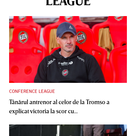
LEAGUE
CONFERENCE LEAGUE
Tânărul antrenor al celor de la Tromso a
explicat victoria la scor cu...