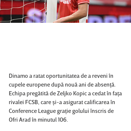
Dinamo a ratat oportunitatea de a reveni în
cupele europene după nouă ani de absenţă.
Echipa pregătită de Zeljko Kopic a cedat în faţa
rivalei FCSB, care şi-a asigurat calificarea în
Conference League graţie golului înscris de
Ofri Arad în minutul 106.