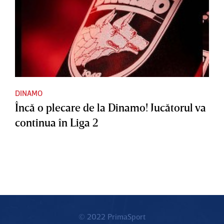
DINAMO
Încă o plecare de la Dinamo! Jucătorul va
continua în Liga 2
© 2022 PrimaSport