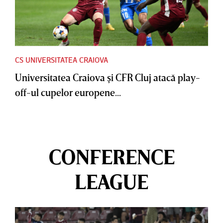
CS UNIVERSITATEA CRAIOVA
Universitatea Craiova şi CFR Cluj atacă play-
off-ul cupelor europene...
CONFERENCE
LEAGUE