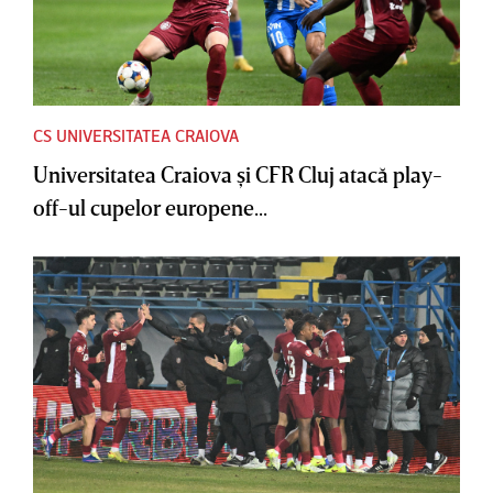
CS UNIVERSITATEA CRAIOVA
Universitatea Craiova şi CFR Cluj atacă play-
off-ul cupelor europene...