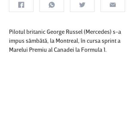
Pilotul britanic George Russel (Mercedes) s-a
impus sâmbătă, la Montreal, în cursa sprint a
Marelui Premiu al Canadei la Formula 1.