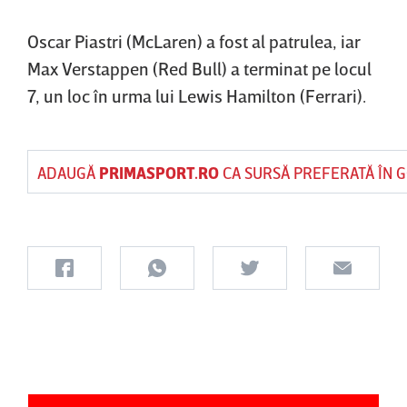
Oscar Piastri (McLaren) a fost al patrulea, iar
Max Verstappen (Red Bull) a terminat pe locul
7, un loc în urma lui Lewis Hamilton (Ferrari).
ADAUGĂ
PRIMASPORT.RO
CA SURSĂ PREFERATĂ ÎN 