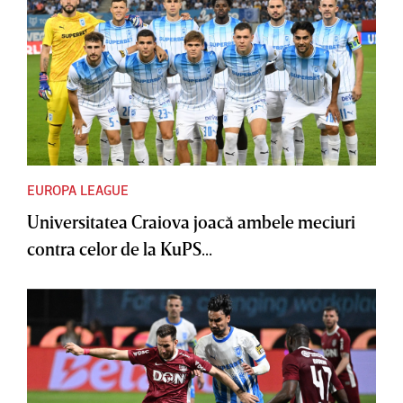
EUROPA LEAGUE
Universitatea Craiova joacă ambele meciuri
contra celor de la KuPS...