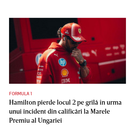
FORMULA 1
Hamilton pierde locul 2 pe grilă în urma
unui incident din calificări la Marele
Premiu al Ungariei