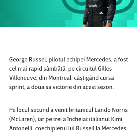
George Russel, pilotul echipei Mercedes, a fost
cel mai rapid sâmbătă, pe circuitul Gilles
Villeneuve, din Montreal, câştigând cursa
sprint, a doua sa victorie din acest sezon.
Pe locul secund a venit britanicul Lando Norris
(McLaren), iar pe trei a încheiat italianul Kimi
Antonelli, coechipierul lui Russell la Mercedes.