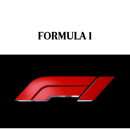
FORMULA 1