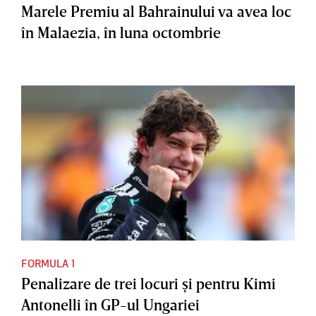
Marele Premiu al Bahrainului va avea loc
în Malaezia, în luna octombrie
FORMULA 1
Penalizare de trei locuri şi pentru Kimi
Antonelli în GP-ul Ungariei