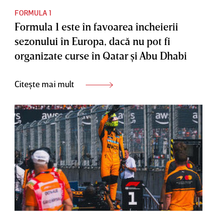
FORMULA 1
Formula 1 este în favoarea încheierii
sezonului în Europa, dacă nu pot fi
organizate curse în Qatar şi Abu Dhabi
Citește mai mult