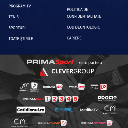
PROGRAM TV
POLITICA DE
CONFIDENȚIALITATE
TENIS
COD DEONTOLOGIC
SPORTURI
CARIERE
TOATE ȘTIRILE
este parte a