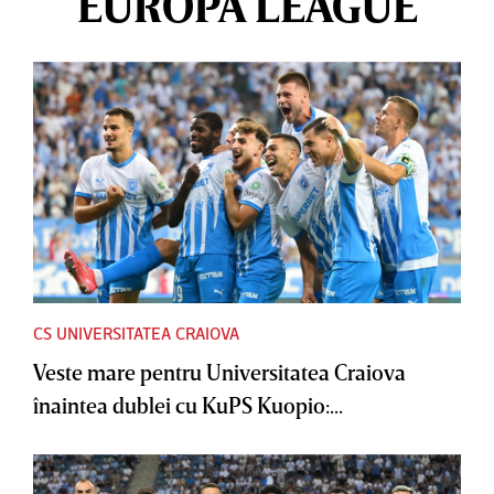
EUROPA LEAGUE
CS UNIVERSITATEA CRAIOVA
Veste mare pentru Universitatea Craiova
înaintea dublei cu KuPS Kuopio:...