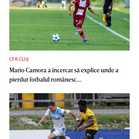
CFR CLUJ
Mario Camora a încercat să explice unde a
pierdut fotbalul românesc....