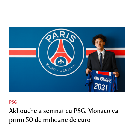
PSG
Akliouche a semnat cu PSG. Monaco va
primi 50 de milioane de euro