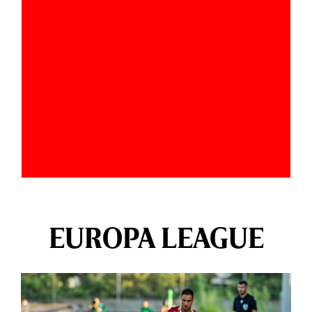
EUROPA LEAGUE