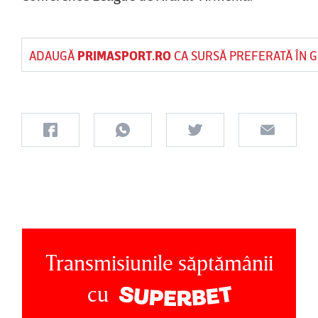
ADAUGĂ
PRIMASPORT.RO
CA SURSĂ PREFERATĂ ÎN 
Transmisiunile săptămânii
cu