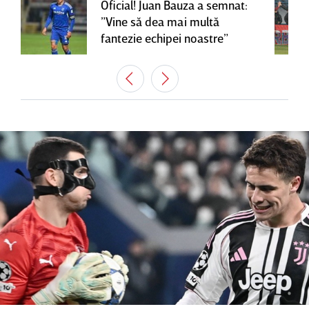
Oficial! Juan Bauza a semnat:
”Vine să dea mai multă
fantezie echipei noastre”