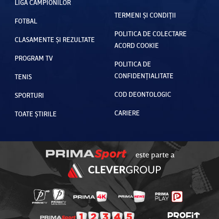
LIGA CAMPIONILOR
TERMENI ȘI CONDIȚII
FOTBAL
POLITICA DE COLECTARE
CLASAMENTE ȘI REZULTATE
ACORD COOKIE
PROGRAM TV
POLITICA DE
CONFIDENȚIALITATE
TENIS
COD DEONTOLOGIC
SPORTURI
CARIERE
TOATE ȘTIRILE
este parte a