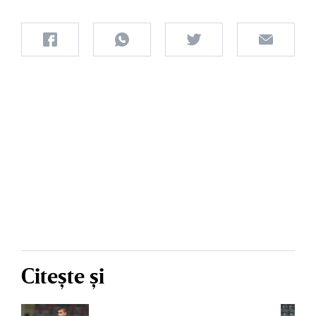
Citește și