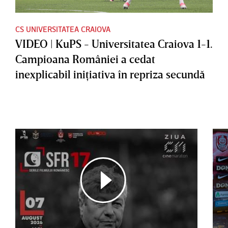
CS UNIVERSITATEA CRAIOVA
VIDEO | KuPS - Universitatea Craiova 1-1.
Campioana României a cedat
inexplicabil iniţiativa în repriza secundă