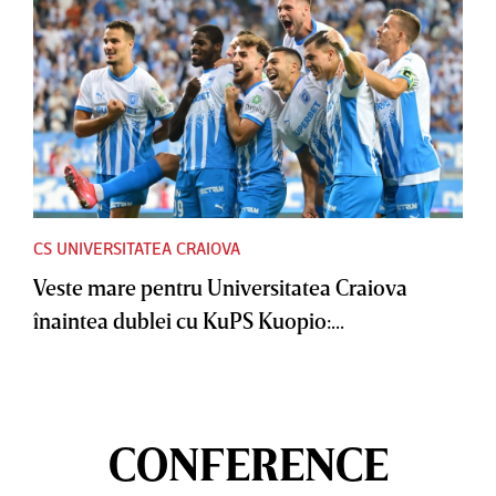
CS UNIVERSITATEA CRAIOVA
Veste mare pentru Universitatea Craiova
înaintea dublei cu KuPS Kuopio:...
CONFERENCE