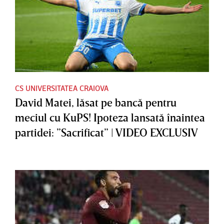
CS UNIVERSITATEA CRAIOVA
David Matei, lăsat pe bancă pentru
meciul cu KuPS! Ipoteza lansată înaintea
partidei: ”Sacrificat” | VIDEO EXCLUSIV