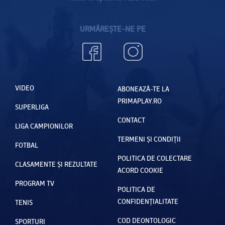
URMĂREȘTE-NE PE
VIDEO
ABONEAZĂ-TE LA
PRIMAPLAY.RO
SUPERLIGA
CONTACT
LIGA CAMPIONILOR
TERMENI ȘI CONDIȚII
FOTBAL
POLITICA DE COLECTARE
CLASAMENTE ȘI REZULTATE
ACORD COOKIE
PROGRAM TV
POLITICA DE
CONFIDENȚIALITATE
TENIS
COD DEONTOLOGIC
SPORTURI