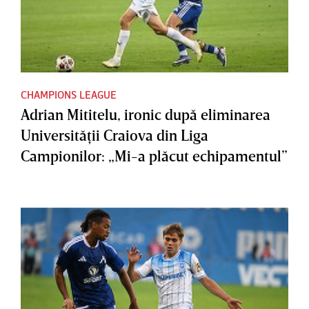
CHAMPIONS LEAGUE
Adrian Mititelu, ironic după eliminarea
Universităţii Craiova din Liga
Campionilor: „Mi-a plăcut echipamentul”