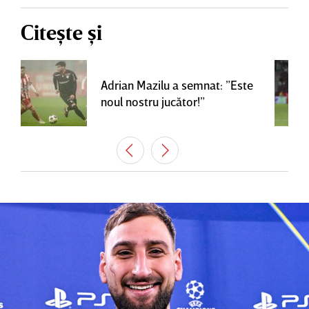
Citește și
Adrian Mazilu a semnat: ”Este
noul nostru jucător!”