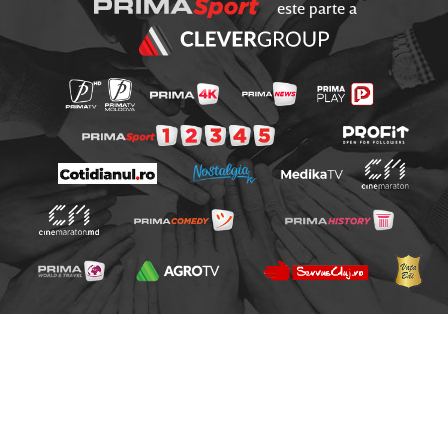
este parte a