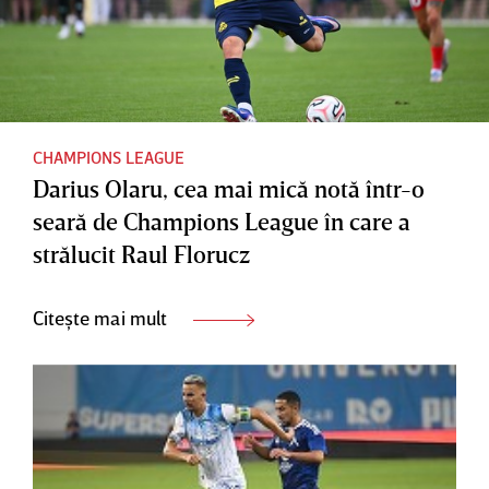
CHAMPIONS LEAGUE
Darius Olaru, cea mai mică notă într-o
seară de Champions League în care a
strălucit Raul Florucz
Citește mai mult