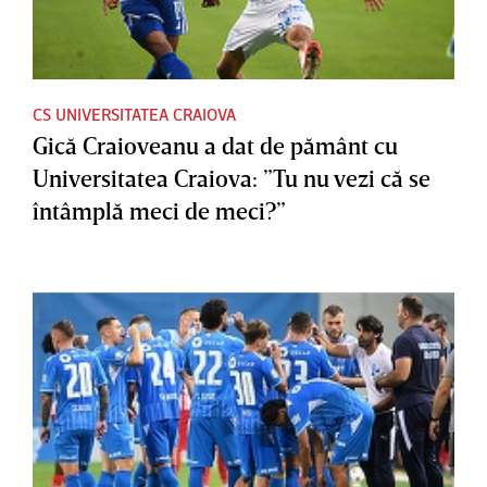
CS UNIVERSITATEA CRAIOVA
Gică Craioveanu a dat de pământ cu
Universitatea Craiova: ”Tu nu vezi că se
întâmplă meci de meci?”