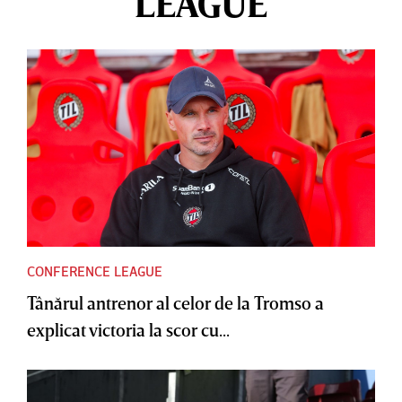
LEAGUE
CONFERENCE LEAGUE
Tânărul antrenor al celor de la Tromso a
explicat victoria la scor cu...