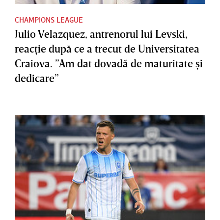
CHAMPIONS LEAGUE
Julio Velazquez, antrenorul lui Levski,
reacţie după ce a trecut de Universitatea
Craiova. ”Am dat dovadă de maturitate şi
dedicare”