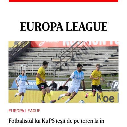
EUROPA LEAGUE
EUROPA LEAGUE
Fotbalistul lui KuPS ieşit de pe teren la în