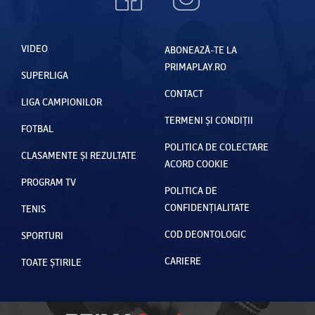
VIDEO
ABONEAZĂ-TE LA
PRIMAPLAY.RO
SUPERLIGA
CONTACT
LIGA CAMPIONILOR
TERMENI ȘI CONDIȚII
FOTBAL
POLITICA DE COLECTARE
CLASAMENTE ȘI REZULTATE
ACORD COOKIE
PROGRAM TV
POLITICA DE
CONFIDENȚIALITATE
TENIS
COD DEONTOLOGIC
SPORTURI
CARIERE
TOATE ȘTIRILE