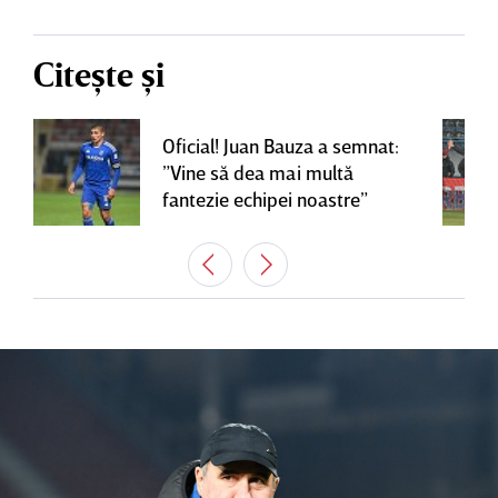
Citește și
Oficial! Juan Bauza a semnat:
”Vine să dea mai multă
fantezie echipei noastre”