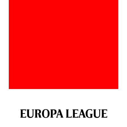
EUROPA LEAGUE