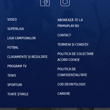
VIDEO
ABONEAZĂ-TE LA
PRIMAPLAY.RO
SUPERLIGA
CONTACT
LIGA CAMPIONILOR
TERMENI ȘI CONDIȚII
FOTBAL
POLITICA DE COLECTARE
CLASAMENTE ȘI REZULTATE
ACORD COOKIE
PROGRAM TV
POLITICA DE
CONFIDENȚIALITATE
TENIS
COD DEONTOLOGIC
SPORTURI
CARIERE
TOATE ȘTIRILE