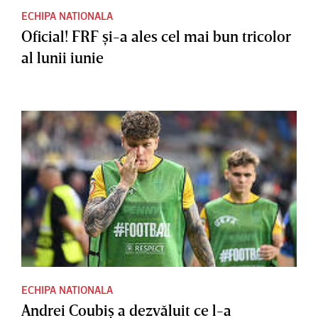
ECHIPA NATIONALA
Oficial! FRF şi-a ales cel mai bun tricolor
al lunii iunie
ECHIPA NATIONALA
Andrei Coubiş a dezvăluit ce l-a