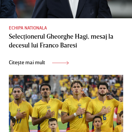
ECHIPA NATIONALA
Selecţionerul Gheorghe Hagi, mesaj la
decesul lui Franco Baresi
Citește mai mult