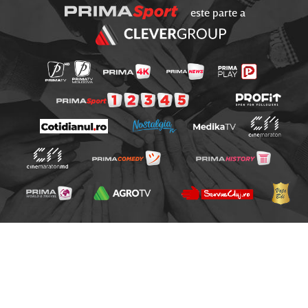
este parte a