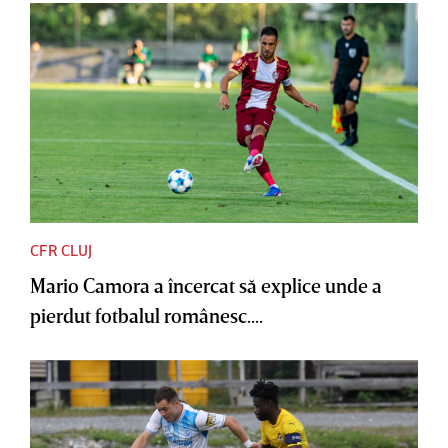
CFR CLUJ
Mario Camora a încercat să explice unde a
pierdut fotbalul românesc....