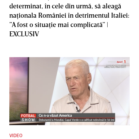
determinat, în cele din urmă, să aleagă
naţionala României în detrimentul Italiei:
”A fost o situaţie mai complicată” |
EXCLUSIV
VIDEO