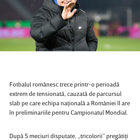
Fotbalul românesc trece printr-o perioadă
extrem de tensionată, cauzată de parcursul
slab pe care echipa naţională a României îl are
în preliminariile pentru Campionatul Mondial.
După 5 meciuri disputate, „tricolorii” pregătiţi