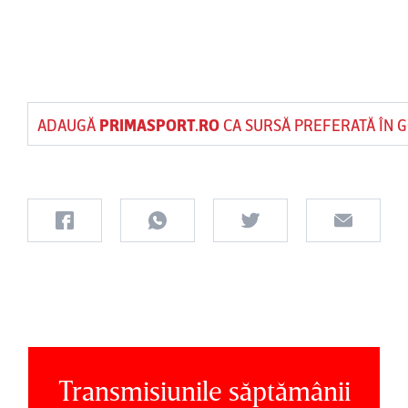
ADAUGĂ
PRIMASPORT.RO
CA SURSĂ PREFERATĂ ÎN 
Transmisiunile săptămânii