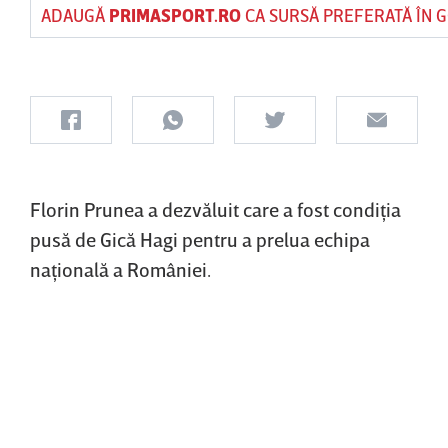
ADAUGĂ
PRIMASPORT.RO
CA SURSĂ PREFERATĂ ÎN 
Florin Prunea a dezvăluit care a fost condiţia
pusă de Gică Hagi pentru a prelua echipa
naţională a României.