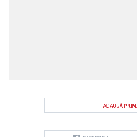
ADAUGĂ
PRIM