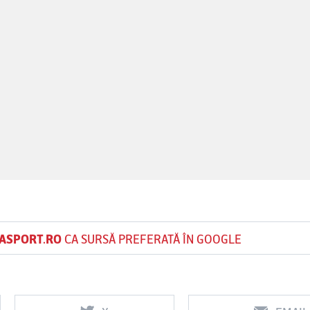
ASPORT.RO
CA SURSĂ PREFERATĂ ÎN GOOGLE