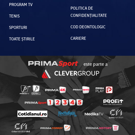
PROGRAM TV
POLITICA DE
CONFIDENȚIALITATE
TENIS
COD DEONTOLOGIC
SPORTURI
CARIERE
TOATE ȘTIRILE
este parte a