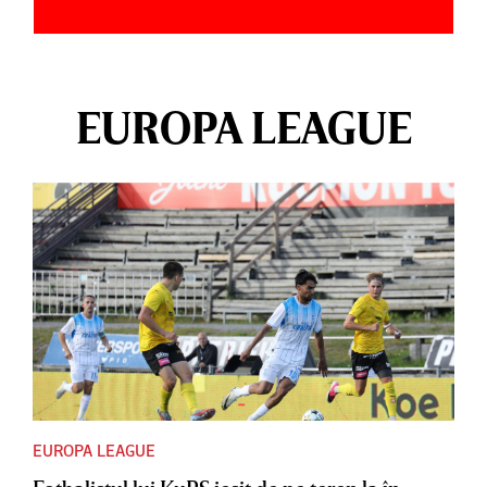
EUROPA LEAGUE
EUROPA LEAGUE