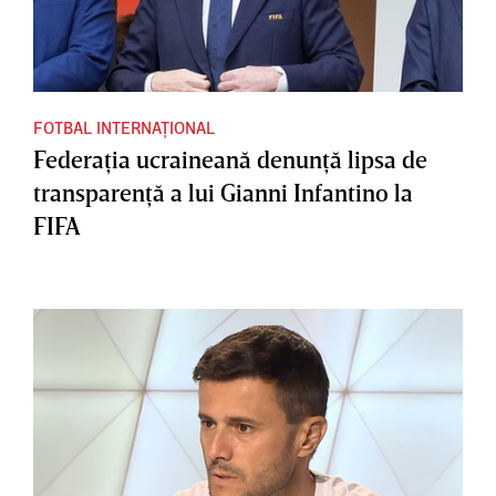
FOTBAL INTERNAȚIONAL
Federaţia ucraineană denunţă lipsa de
transparenţă a lui Gianni Infantino la
FIFA