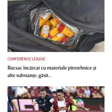
CONFERENCE LEAGUE
Rucsac încărcat cu materiale pirotehnice şi
alte substanţe, găsit...