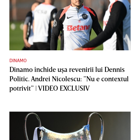
DINAMO
Dinamo închide uşa revenirii lui Dennis
Politic. Andrei Nicolescu: ”Nu e contextul
potrivit” | VIDEO EXCLUSIV