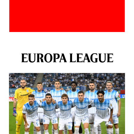
EUROPA LEAGUE