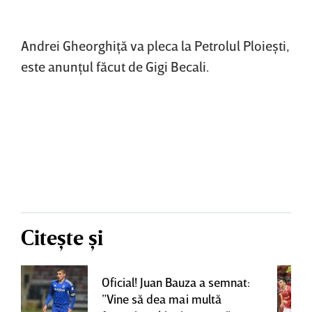
Andrei Gheorghiţă va pleca la Petrolul Ploieşti,
este anunţul făcut de Gigi Becali.
Citește și
Oficial! Juan Bauza a semnat:
”Vine să dea mai multă