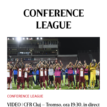
CONFERENCE
LEAGUE
CONFERENCE LEAGUE
VIDEO | CFR Cluj – Tromso, ora 19:30, în direct