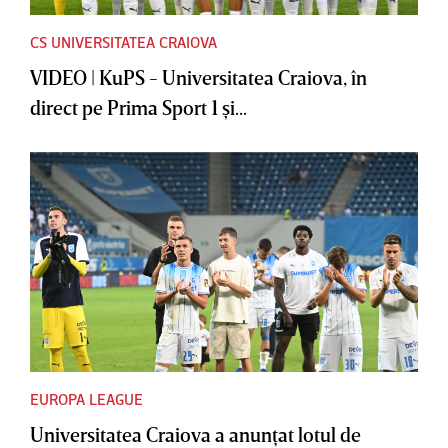
CS UNIVERSITATEA CRAIOVA
VIDEO | KuPS - Universitatea Craiova, în
direct pe Prima Sport 1 şi...
EUROPA LEAGUE
Universitatea Craiova a anunţat lotul de