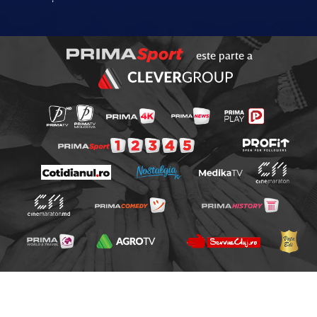
este parte a