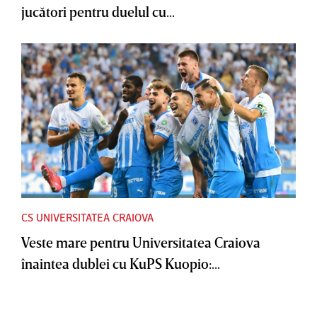
jucători pentru duelul cu...
CS UNIVERSITATEA CRAIOVA
Veste mare pentru Universitatea Craiova
înaintea dublei cu KuPS Kuopio:...