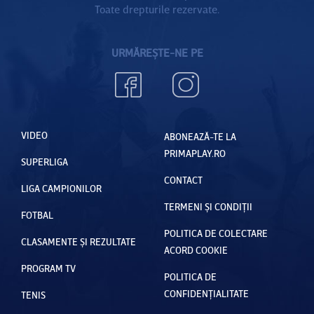
Toate drepturile rezervate.
URMĂREȘTE-NE PE
VIDEO
ABONEAZĂ-TE LA
PRIMAPLAY.RO
SUPERLIGA
CONTACT
LIGA CAMPIONILOR
TERMENI ȘI CONDIȚII
FOTBAL
POLITICA DE COLECTARE
CLASAMENTE ȘI REZULTATE
ACORD COOKIE
PROGRAM TV
POLITICA DE
CONFIDENȚIALITATE
TENIS