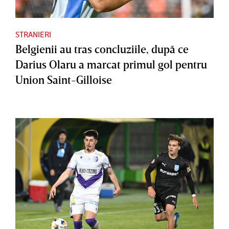
STRANIERI
Belgienii au tras concluziile, după ce
Darius Olaru a marcat primul gol pentru
Union Saint-Gilloise