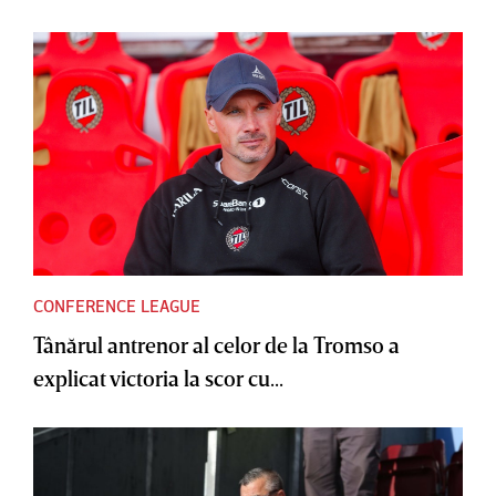
CONFERENCE LEAGUE
Tânărul antrenor al celor de la Tromso a
explicat victoria la scor cu...