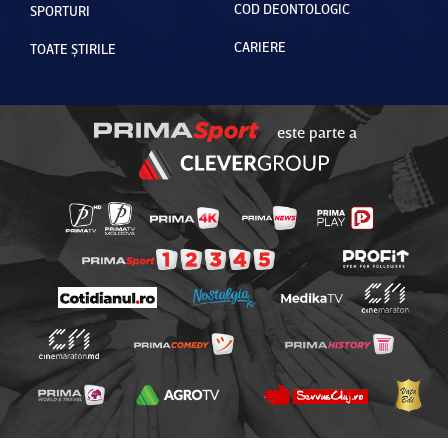
COD DEONTOLOGIC
SPORTURI
CARIERE
TOATE ȘTIRILE
este parte a