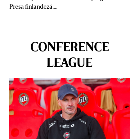
Presa finlandeză,...
CONFERENCE
LEAGUE