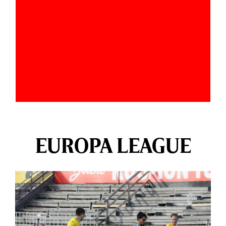
EUROPA LEAGUE