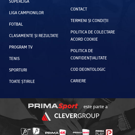
SUPERLIGA
CONTACT
LIGA CAMPIONILOR
TERMENI ȘI CONDIȚII
FOTBAL
POLITICA DE COLECTARE
CLASAMENTE ȘI REZULTATE
ACORD COOKIE
PROGRAM TV
POLITICA DE
CONFIDENȚIALITATE
TENIS
COD DEONTOLOGIC
SPORTURI
CARIERE
TOATE ȘTIRILE
este parte a