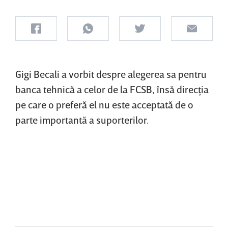
Gigi Becali a vorbit despre alegerea sa pentru
banca tehnică a celor de la FCSB, însă direcţia
pe care o preferă el nu este acceptată de o
parte importantă a suporterilor.