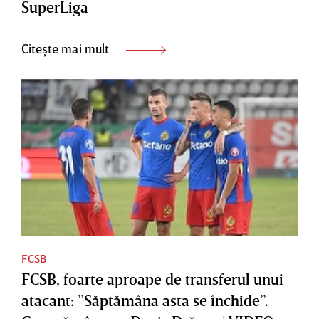
SuperLiga
Citește mai mult
FCSB
FCSB, foarte aproape de transferul unui
atacant: ”Săptămâna asta se închide”.