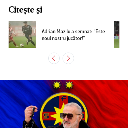
Citește și
Adrian Mazilu a semnat: ”Este
noul nostru jucător!”